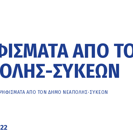
ΊΣΜΑΤΑ ΑΠΌ Τ
ΟΛΗΣ-ΣΥΚΕΏΝ
ΗΦΊΣΜΑΤΑ ΑΠΌ ΤΟΝ ΔΉΜΟ ΝΕΆΠΟΛΗΣ-ΣΥΚΕΏΝ
022