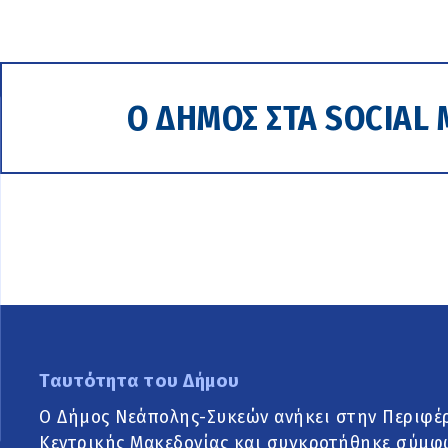
Ο ΔΗΜΟΣ ΣΤΑ SOCIAL 
Ταυτότητα του Δήμου
Ο Δήμος Νεάπολης-Συκεών ανήκει στην Περιφέ
Κεντρικής Μακεδονίας και συγκροτήθηκε σύμφ