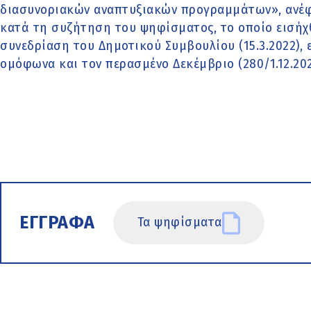
διασυνοριακών αναπτυξιακών προγραμμάτων», ανέφ
κατά τη συζήτηση του ψηφίσματος, το οποίο εισήχ
συνεδρίαση του Δημοτικού Συμβουλίου (15.3.2022),
ομόφωνα και τον περασμένο Δεκέμβριο (280/1.12.202
ΕΓΓΡΑΦΑ
Τα ψηφίσματα