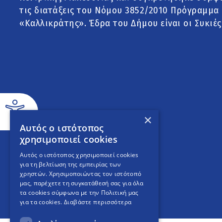
τις διατάξεις του Νόμου 3852/2010 Πρόγραμμα
«Καλλικράτης». Έδρα του Δήμου είναι οι Συκιές
×
Αυτός ο ιστότοπος
χρησιμοποιεί cookies
Αυτός ο ιστότοπος χρησιμοποιεί cookies
για τη βελτίωση της εμπειρίας των
χρηστών. Χρησιμοποιώντας τον ιστότοπό
μας, παρέχετε τη συγκατάθεσή σας για όλα
τα cookies σύμφωνα με την Πολιτική μας
για τα cookies.
Διαβάστε περισσότερα