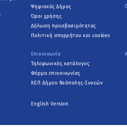
Ψηφιακός Δήμος
.
Όροι χρήσης
Δήλωση προσβασιμότητας
Πολιτική απορρήτου και cookies
Επικοινωνία
Τηλεφωνικός κατάλογος
Φόρμα επικοινωνίας
ΚΕΠ Δήμου Νεάπολης-Συκεών
English Version