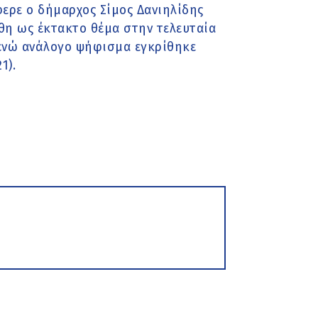
ερε ο δήμαρχος Σίμος Δανιηλίδης
θη ως έκτακτο θέμα στην τελευταία
 ενώ ανάλογο ψήφισμα εγκρίθηκε
1).