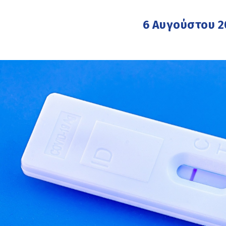
6 Αυγούστου 2