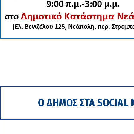
Ο ΔΗΜΟΣ ΣΤΑ SOCIAL 