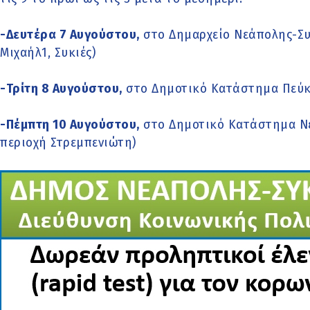
-Δευτέρα 7 Αυγούστου,
στο Δημαρχείο Νεάπολης-Συκ
Μιχαήλ1, Συκιές)
-Τρίτη 8 Αυγούστου,
στο Δημοτικό Κατάστημα Πεύκω
-Πέμπτη 10 Αυγούστου,
στο Δημοτικό Κατάστημα Νεά
περιοχή Στρεμπενιώτη)