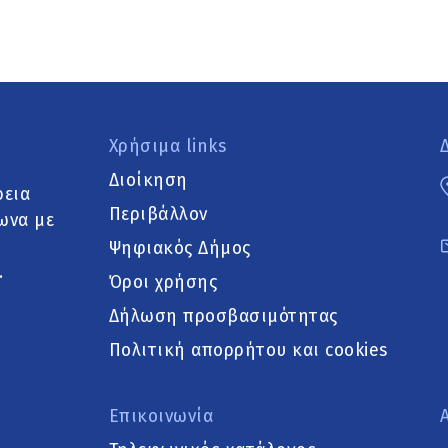
Χρήσιμα links
Διοίκηση
ρεια
Περιβάλλον
ωνα με
Ψηφιακός Δήμος
.
Όροι χρήσης
Δήλωση προσβασιμότητας
Πολιτική απορρήτου και cookies
Επικοινωνία