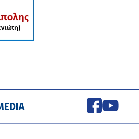
MEDIA