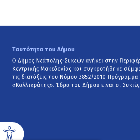
Ταυτότητα του Δήμου
Ο Δήμος Νεάπολης-Συκεών ανήκει στην Περιφέ
Κεντρικής Μακεδονίας και συγκροτήθηκε σύμφ
τις διατάξεις του Νόμου 3852/2010 Πρόγραμμα
«Καλλικράτης». Έδρα του Δήμου είναι οι Συκιές