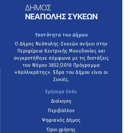
Ταυτότητα του Δήμου
Ο Δήμος Νεάπολης-Συκεών ανήκει στην
Περιφέρεια Κεντρικής Μακεδονίας και
συγκροτήθηκε σύμφωνα με τις διατάξεις
του Νόμου 3852/2010 Πρόγραμμα
«Καλλικράτης». Έδρα του Δήμου είναι οι
Συκιές.
Χρήσιμα links
Διοίκηση
Περιβάλλον
Ψηφιακός Δήμος
Όροι χρήσης