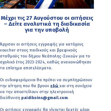
Μέχρι τις 27 Αυγούστου οι αιτήσεις
– Δείτε αναλυτικά τη διαδικασία
για την υποβολή
Άρχισαν οι αιτήσεις εγγραφής για κατόχους
voucher στους παιδικούς και βρεφικούς
σταθμούς του δήμου Νεάπολης-Συκεών για το
σχολικό έτος 2023-2024, καθώς ανακοινώθηκαν
τα επίσημα αποτελέσματα.
Οι ενδιαφερόμενοι θα πρέπει να συμπληρώσουν
την αίτηση που θα βρουν
εδώ
και στη συνέχεια
να την αποστείλουν στην ηλεκτρονική
διεύθυνση
paidikoins@gmail.com
.
Οι αιτήσεις εγγραφής θα γίνονται δεκτές μέχρι