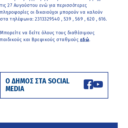
τις 27 Αυγούστου ενώ για περισσότερες
πληροφορίες οι δικαιούχοι μπορούν να καλούν
στα τηλέφωνα: 2313329540 , 539 , 569 , 620 , 616.
Μπορείτε να δείτε όλους τους διαθέσιμους
παιδικούς και Βρεφικούς σταθμούς
εδώ
.
Ο ΔΗΜΟΣ ΣΤΑ SOCIAL
MEDIA