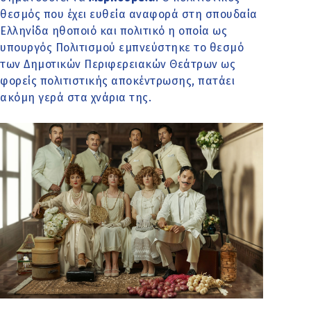
θεσμός που έχει ευθεία αναφορά στη σπουδαία
Ελληνίδα ηθοποιό και πολιτικό η οποία ως
υπουργός Πολιτισμού εμπνεύστηκε το θεσμό
των Δημοτικών Περιφερειακών Θεάτρων ως
φορείς πολιτιστικής αποκέντρωσης, πατάει
ακόμη γερά στα χνάρια της.