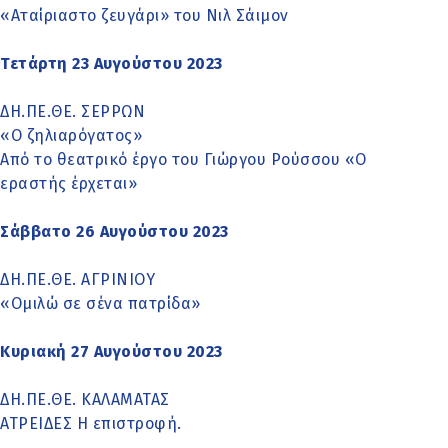
«Αταίριαστο ζευγάρι» του Νιλ Σάιμον
Τετάρτη 23 Αυγούστου 2023
ΔΗ.ΠΕ.ΘΕ. ΣΕΡΡΩΝ
«Ο ζηλιαρόγατος»
Από το θεατρικό έργο του Γιώργου Ρούσσου «Ο
εραστής έρχεται»
Σάββατο 26 Αυγούστου 2023
ΔΗ.ΠΕ.ΘΕ. ΑΓΡΙΝΙΟΥ
«Ομιλώ σε σένα πατρίδα»
Κυριακή 27 Αυγούστου 2023
ΔΗ.ΠΕ.ΘΕ. ΚΑΛΑΜΑΤΑΣ
ΑΤΡΕΙΔΕΣ Η επιστροφή.