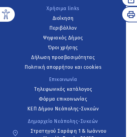
Χρήσιμα links
Διοίκηση
Περιβάλλον
Ψηφιακός Δήμος
Όροι χρήσης
Δήλωση προσβασιμότητας
Πολιτική απορρήτου και cookies
Επικοινωνία
Τηλεφωνικός κατάλογος
Φόρμα επικοινωνίας
ΚΕΠ Δήμου Νεάπολης-Συκεών
Δημαρχείο Νεάπολης-Συκεών
Στρατηγού Σαράφη 1 & Ιωάννου