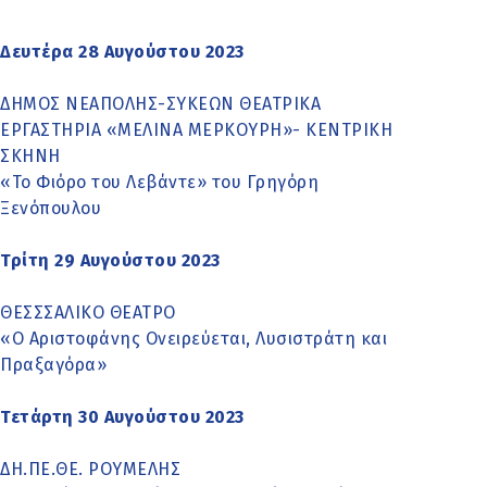
Δευτέρα 28 Αυγούστου 2023
ΔΗΜΟΣ ΝΕΑΠΟΛΗΣ-ΣΥΚΕΩΝ ΘΕΑΤΡΙΚΑ
ΕΡΓΑΣΤΗΡΙΑ «ΜΕΛΙΝΑ ΜΕΡΚΟΥΡΗ»- ΚΕΝΤΡΙΚΗ
ΣΚΗΝΗ
«Το Φιόρο του Λεβάντε» του Γρηγόρη
Ξενόπουλου
Τρίτη 29 Αυγούστου 2023
ΘΕΣΣΣΑΛΙΚΟ ΘΕΑΤΡΟ
«Ο Αριστοφάνης Ονειρεύεται, Λυσιστράτη και
Πραξαγόρα»
Τετάρτη 30 Αυγούστου 2023
ΔΗ.ΠΕ.ΘΕ. ΡΟΥΜΕΛΗΣ