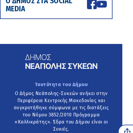
Ο ΔΗΜΟΣ ΣΤΑ SOCIAL
MEDIA
Ταυτότητα του Δήμου
Ο Δήμος Νεάπολης-Συκεών ανήκει στην
Περιφέρεια Κεντρικής Μακεδονίας και
συγκροτήθηκε σύμφωνα με τις διατάξεις
του Νόμου 3852/2010 Πρόγραμμα
«Καλλικράτης». Έδρα του Δήμου είναι οι
Συκιές.