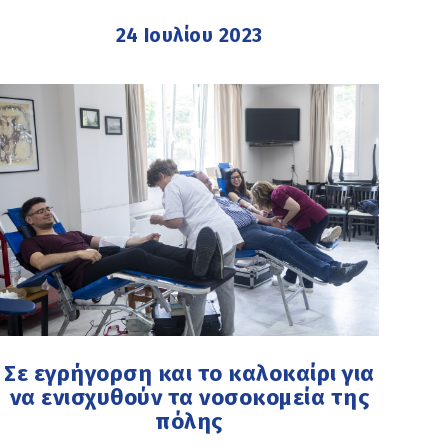
24 Ιουλίου 2023
Σε εγρήγορση και το καλοκαίρι για
να ενισχυθούν τα νοσοκομεία της
πόλης