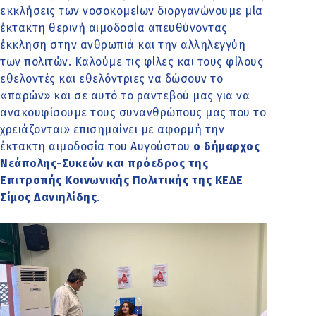
εκκλήσεις των νοσοκομείων διοργανώνουμε μία
έκτακτη θερινή αιμοδοσία απευθύνοντας
έκκληση στην ανθρωπιά και την αλληλεγγύη
των πολιτών. Καλούμε τις φίλες και τους φίλους
εθελοντές και εθελόντριες να δώσουν το
«παρών» και σε αυτό το ραντεβού μας για να
ανακουφίσουμε τους συνανθρώπους μας που το
χρειάζονται» επισημαίνει με αφορμή την
έκτακτη αιμοδοσία του Αυγούστου
ο δήμαρχος
Νεάπολης-Συκεών και πρόεδρος της
Επιτροπής Κοινωνικής Πολιτικής της ΚΕΔΕ
Σίμος Δανιηλίδης
.