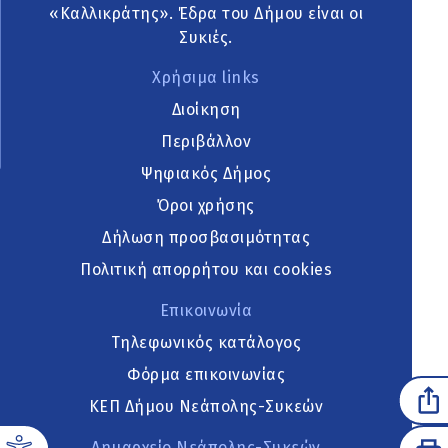
«Καλλικράτης». Έδρα του Δήμου είναι οι
Συκιές.
Χρήσιμα links
Διοίκηση
Περιβάλλον
Ψηφιακός Δήμος
Όροι χρήσης
Δήλωση προσβασιμότητας
Πολιτική απορρήτου και cookies
Επικοινωνία
Τηλεφωνικός κατάλογος
Φόρμα επικοινωνίας
ΚΕΠ Δήμου Νεάπολης-Συκεών
Δημαρχείο Νεάπολης-Συκεών