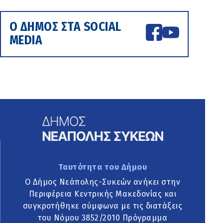
Ο ΔΗΜΟΣ ΣΤΑ SOCIAL
MEDIA
Ταυτότητα του Δήμου
Ο Δήμος Νεάπολης-Συκεών ανήκει στην
Περιφέρεια Κεντρικής Μακεδονίας και
συγκροτήθηκε σύμφωνα με τις διατάξεις
του Νόμου 3852/2010 Πρόγραμμα