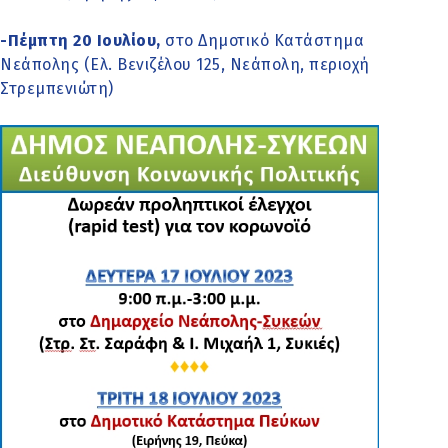
-Πέμπτη 20 Ιουλίου,
στο Δημοτικό Κατάστημα
Νεάπολης (Ελ. Βενιζέλου 125, Νεάπολη, περιοχή
Στρεμπενιώτη)