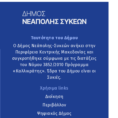
Ταυτότητα του Δήμου
Ο Δήμος Νεάπολης-Συκεών ανήκει στην
Περιφέρεια Κεντρικής Μακεδονίας και
συγκροτήθηκε σύμφωνα με τις διατάξεις
του Νόμου 3852/2010 Πρόγραμμα
«Καλλικράτης». Έδρα του Δήμου είναι οι
Συκιές.
Χρήσιμα links
Διοίκηση
Περιβάλλον
Ψηφιακός Δήμος