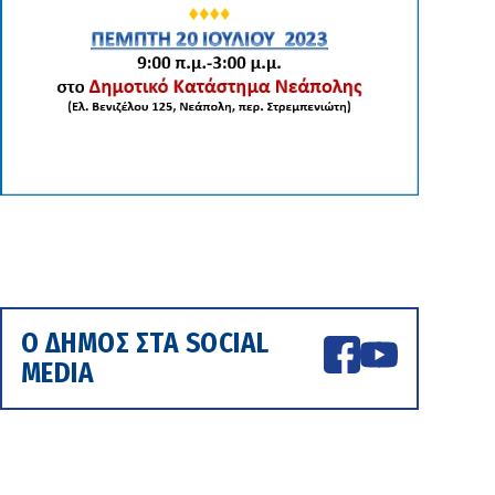
Ο ΔΗΜΟΣ ΣΤΑ SOCIAL
MEDIA