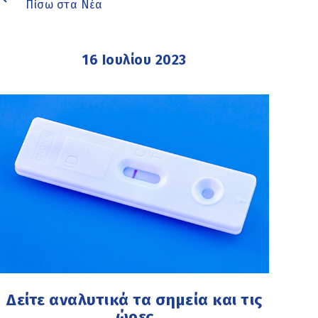
Πίσω στα Νέα
16 Ιουλίου 2023
Δείτε αναλυτικά τα σημεία και τις
ώρες