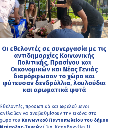
Οι εθελοντές σε συνεργασία με τις
αντιδημαρχίες Κοινωνικής
Πολιτικής, Πρασίνου και
Οικονομικών και Νέας Γενιάς
διαμόρφωσαν το χώρο και
φύτευσαν δενδρύλλια, λουλούδια
και αρωματικά φυτά
Εθελοντές, προσωπικό και ωφελούμενοι
ανέλαβαν να αναβαθμίσουν την εικόνα στο
χώρο του
Κοινωνικού Παντοπωλείου του δήμου
Νεάπολης-Συκεών
(Γερ. Καραβαγγέλη 1)