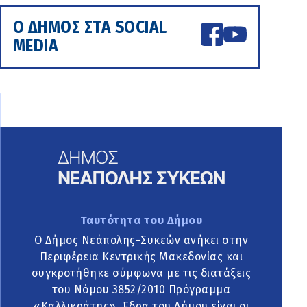
Ο ΔΗΜΟΣ ΣΤΑ SOCIAL
MEDIA
Ταυτότητα του Δήμου
Ο Δήμος Νεάπολης-Συκεών ανήκει στην
Περιφέρεια Κεντρικής Μακεδονίας και
συγκροτήθηκε σύμφωνα με τις διατάξεις
του Νόμου 3852/2010 Πρόγραμμα
«Καλλικράτης». Έδρα του Δήμου είναι οι