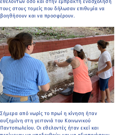
εθελοντών όσο και στην έμπρακτη ενασχόληση
τους στους τομείς που δήλωσαν επιθυμία να
βοηθήσουν και να προσφέρουν.
Σήμερα από νωρίς το πρωί η κίνηση ήταν
αυξημένη στη γειτονιά του Κοινωνικού
Παντοπωλείου. Οι εθελοντές ήταν εκεί και