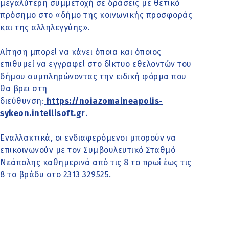
μεγαλύτερη συμμετοχή σε δράσεις με θετικό
πρόσημο στο «δήμο της κοινωνικής προσφοράς
και της αλληλεγγύης».
Αίτηση μπορεί να κάνει όποια και όποιος
επιθυμεί να εγγραφεί στο δίκτυο εθελοντών του
δήμου συμπληρώνοντας την ειδική φόρμα που
θα βρει στη
διεύθυνση:
https://noiazomaineapolis-
sykeon.intellisoft.gr
.
Εναλλακτικά, οι ενδιαφερόμενοι μπορούν να
επικοινωνούν με τον Συμβουλευτικό Σταθμό
Νεάπολης καθημερινά από τις 8 το πρωί έως τις
8 το βράδυ στο 2313 329525.