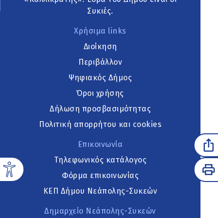
Συκιές.
Χρήσιμα links
Διοίκηση
Περιβάλλον
Ψηφιακός Δήμος
Όροι χρήσης
Δήλωση προσβασιμότητας
Πολιτική απορρήτου και cookies
Επικοινωνία
Τηλεφωνικός κατάλογος
Φόρμα επικοινωνίας
ΚΕΠ Δήμου Νεάπολης-Συκεών
Δημαρχείο Νεάπολης-Συκεών