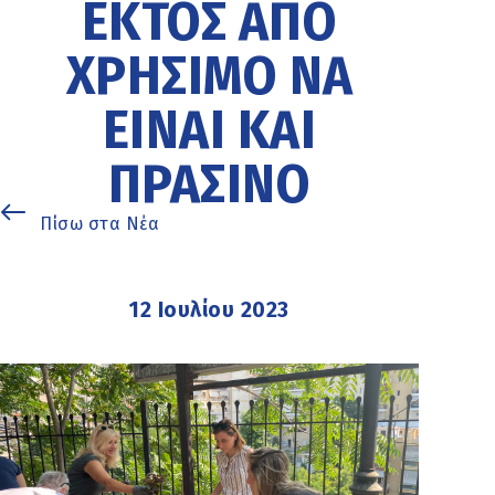
ΕΚΤΌΣ ΑΠΌ
ΧΡΉΣΙΜΟ ΝΑ
ΕΊΝΑΙ ΚΑΙ
ΠΡΆΣΙΝΟ
Πίσω στα Νέα
12 Ιουλίου 2023