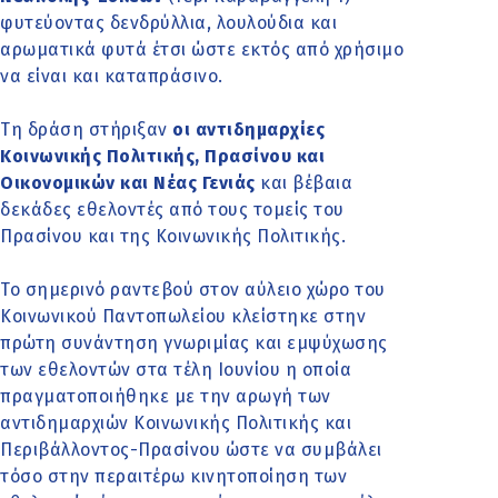
φυτεύοντας δενδρύλλια, λουλούδια και
αρωματικά φυτά έτσι ώστε εκτός από χρήσιμο
να είναι και καταπράσινο.
Τη δράση στήριξαν
οι αντιδημαρχίες
Κοινωνικής Πολιτικής, Πρασίνου και
Οικονομικών και Νέας Γενιάς
και βέβαια
δεκάδες εθελοντές από τους τομείς του
Πρασίνου και της Κοινωνικής Πολιτικής.
Το σημερινό ραντεβού στον αύλειο χώρο του
Κοινωνικού Παντοπωλείου κλείστηκε στην
πρώτη συνάντηση γνωριμίας και εμψύχωσης
των εθελοντών στα τέλη Ιουνίου η οποία
πραγματοποιήθηκε με την αρωγή των
αντιδημαρχιών Κοινωνικής Πολιτικής και
Περιβάλλοντος-Πρασίνου ώστε να συμβάλει
τόσο στην περαιτέρω κινητοποίηση των