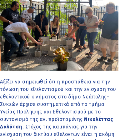
Αξίζει να σημειωθεί ότι η προσπάθεια για την
τόνωση του εθελοντισμού και την ενίσχυση του
εθελοντικού κινήματος στο δήμο Νεάπολης-
Συκεών άρχισε συστηματικά από το τμήμα
Υγείας Πρόληψης και Εθελοντισμού με το
συντονισμό της αν. προϊσταμένης
Νικολέττας
Δαλάτση
. Στόχος της καμπάνιας για την
ενίσχυση του δικτύου εθελοντών είναι η ακόμη