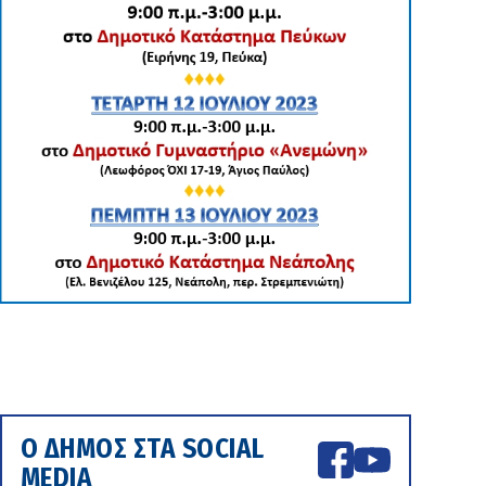
Ο ΔΗΜΟΣ ΣΤΑ SOCIAL
MEDIA