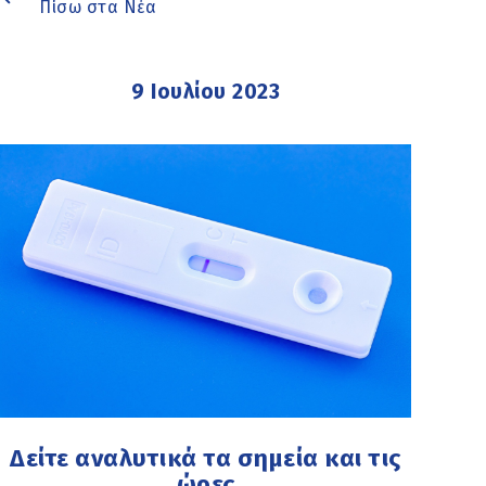
Πίσω στα Νέα
9 Ιουλίου 2023
Δείτε αναλυτικά τα σημεία και τις
ώρες