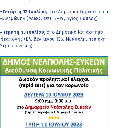
-Τετάρτη 12 Ιουλίου,
στο Δημοτικό Γυμναστήριο
«Ανεμώνη» (Λεωφ. ΌΧΙ 17-19, Άγιος Παύλος)
-Πέμπτη 13 Ιουλίου,
στο Δημοτικό Κατάστημα
Νεάπολης (Ελ. Βενιζέλου 125, Νεάπολη, περιοχή
Στρεμπενιώτη)