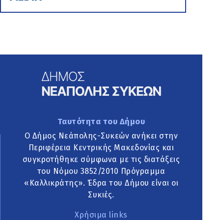
Ταυτότητα του Δήμου
Ο Δήμος Νεάπολης-Συκεών ανήκει στην
Περιφέρεια Κεντρικής Μακεδονίας και
συγκροτήθηκε σύμφωνα με τις διατάξεις
του Νόμου 3852/2010 Πρόγραμμα
«Καλλικράτης». Έδρα του Δήμου είναι οι
Συκιές.
Χρήσιμα links