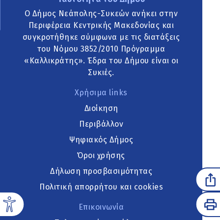
Ο Δήμος Νεάπολης-Συκεών ανήκει στην
Περιφέρεια Κεντρικής Μακεδονίας και
συγκροτήθηκε σύμφωνα με τις διατάξεις
του Νόμου 3852/2010 Πρόγραμμα
«Καλλικράτης». Έδρα του Δήμου είναι οι
Συκιές.
Χρήσιμα links
Διοίκηση
Περιβάλλον
Ψηφιακός Δήμος
Όροι χρήσης
Δήλωση προσβασιμότητας
Πολιτική απορρήτου και cookies
Επικοινωνία