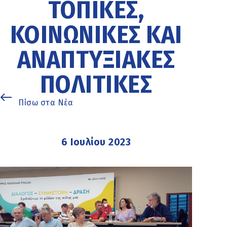
ΤΟΠΙΚΈΣ,
ΚΟΙΝΩΝΙΚΈΣ ΚΑΙ
ΑΝΑΠΤΥΞΙΑΚΈΣ
ΠΟΛΙΤΙΚΈΣ
Πίσω στα Νέα
6 Ιουλίου 2023