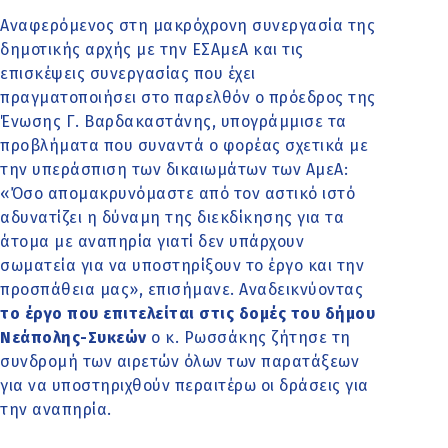
Αναφερόμενος στη μακρόχρονη συνεργασία της
δημοτικής αρχής με την ΕΣΑμεΑ και τις
επισκέψεις συνεργασίας που έχει
πραγματοποιήσει στο παρελθόν ο πρόεδρος της
Ένωσης Γ. Βαρδακαστάνης, υπογράμμισε τα
προβλήματα που συναντά ο φορέας σχετικά με
την υπεράσπιση των δικαιωμάτων των ΑμεΑ:
«Όσο απομακρυνόμαστε από τον αστικό ιστό
αδυνατίζει η δύναμη της διεκδίκησης για τα
άτομα με αναπηρία γιατί δεν υπάρχουν
σωματεία για να υποστηρίξουν το έργο και την
προσπάθεια μας», επισήμανε. Αναδεικνύοντας
το έργο που επιτελείται στις δομές του δήμου
Νεάπολης-Συκεών
ο κ. Ρωσσάκης ζήτησε τη
συνδρομή των αιρετών όλων των παρατάξεων
για να υποστηριχθούν περαιτέρω οι δράσεις για
την αναπηρία.