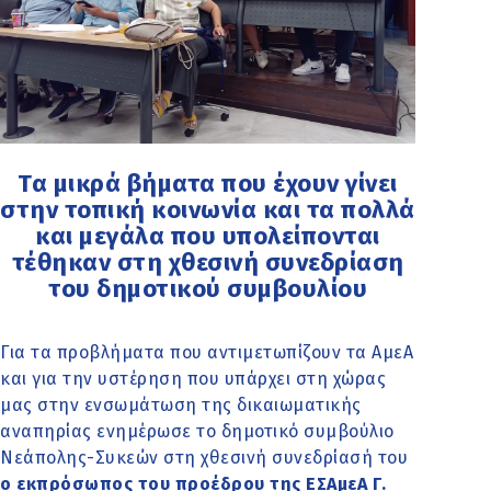
Τα μικρά βήματα που έχουν γίνει
στην τοπική κοινωνία και τα πολλά
και μεγάλα που υπολείπονται
τέθηκαν στη χθεσινή συνεδρίαση
του δημοτικού συμβουλίου
Για τα προβλήματα που αντιμετωπίζουν τα ΑμεΑ
και για την υστέρηση που υπάρχει στη χώρας
μας στην ενσωμάτωση της δικαιωματικής
αναπηρίας ενημέρωσε το δημοτικό συμβούλιο
Νεάπολης-Συκεών στη χθεσινή συνεδρίασή του
ο εκπρόσωπος του προέδρου της ΕΣΑμεΑ Γ.