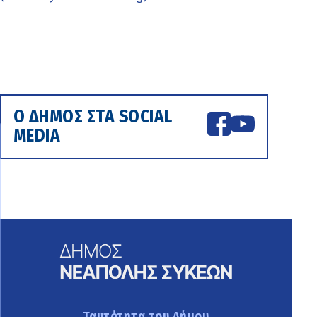
Ο ΔΗΜΟΣ ΣΤΑ SOCIAL
MEDIA
Ταυτότητα του Δήμου