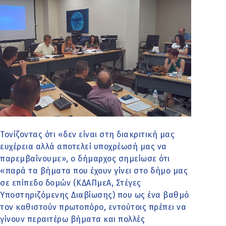
Τονίζοντας ότι «δεν είναι στη διακριτική μας
ευχέρεια αλλά αποτελεί υποχρέωσή μας να
παρεμβαίνουμε», ο δήμαρχος σημείωσε ότι
«παρά τα βήματα που έχουν γίνει στο δήμο μας
σε επίπεδο δομών (ΚΔΑΠμεΑ, Στέγες
Υποστηριζόμενης Διαβίωσης) που ως ένα βαθμό
τον καθιστούν πρωτοπόρο, εντούτοις πρέπει να
γίνουν περαιτέρω βήματα και πολλές