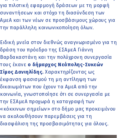
για πιλοτική εφαρμογή δράσεων με τη μορφή
συναντήσεων και στόχο τη διασύνδεση των
ΑμεΑ και των νέων σε προσβάσιμους χώρους για
την παράλληλη κοινωνικοποίηση όλων.
Ειδική μνεία στον διεθνώς αναγνωρισμένο για τη
δράση του πρόεδρο της ΕΣΑμεΑ Γιάννη
Βαρδακαστάνη και την πολύχρονη συνεργασία
τους έκανε
ο δήμαρχος Νεάπολης-Συκεών
Σίμος Δανιηλίδης.
Χαρακτηρίζοντας ως
έκφανση φασισμού τη μη αντίληψη των
δικαιωμάτων που έχουν τα ΑμεΑ από την
κοινωνία, γνωστοποίησε ότι σε συνεργασία με
την ΕΣΑμεΑ προχωρά η καταγραφή των
«κόκκινων σημείων» στο δήμο μας προκειμένου
να ακολουθήσουν παρεμβάσεις για τη
διασφάλιση της προσβασιμότητας για όλους.