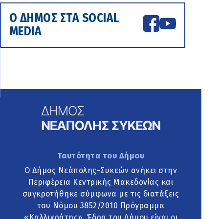
Ο ΔΗΜΟΣ ΣΤΑ SOCIAL
MEDIA
Ταυτότητα του Δήμου
Ο Δήμος Νεάπολης-Συκεών ανήκει στην
Περιφέρεια Κεντρικής Μακεδονίας και
συγκροτήθηκε σύμφωνα με τις διατάξεις
του Νόμου 3852/2010 Πρόγραμμα
«Καλλικράτης». Έδρα του Δήμου είναι οι