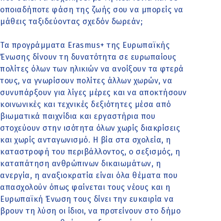
οποιαδήποτε φάση της ζωής σου να μπορείς να
μάθεις ταξιδεύοντας σχεδόν δωρεάν;
Τα προγράμματα Erasmus+ της Ευρωπαϊκής
Ένωσης δίνουν τη δυνατότητα σε ευρωπαίους
πολίτες όλων των ηλικιών να ανοίξουν τα φτερά
τους, να γνωρίσουν πολίτες άλλων χωρών, να
συνυπάρξουν για λίγες μέρες και να αποκτήσουν
κοινωνικές και τεχνικές δεξιότητες μέσα από
βιωματικά παιχνίδια και εργαστήρια που
στοχεύουν στην ισότητα όλων χωρίς διακρίσεις
και χωρίς ανταγωνισμό. Η βία στα σχολεία, η
καταστροφή του περιβάλλοντος, ο σεξισμός, η
καταπάτηση ανθρώπινων δικαιωμάτων, η
ανεργία, η αναξιοκρατία είναι όλα θέματα που
απασχολούν όπως φαίνεται τους νέους και η
Ευρωπαϊκή Ένωση τους δίνει την ευκαιρία να
βρουν τη λύση οι ίδιοι, να προτείνουν στο δήμο