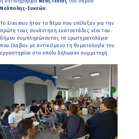
η
αντιδημαρχία
Νέας Γενιάς
του δήμου
Νεάπολης-Συκεών
.
Το Erasmus ήταν το θέμα που επέλεξαν για την
πρώτη τους συνάντηση εκατοντάδες νέοι του
δήμου συμπληρώνοντας τα ερωτηματολόγια
που έλαβαν με αντικείμενο τη θεματολογία του
εργαστηρίου στο οποίο δήλωσαν συμμετοχή.