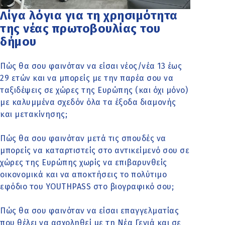
Λίγα λόγια για τη χρησιμότητα
της νέας πρωτοβουλίας του
δήμου
Πώς θα σου φαινόταν να είσαι νέος/νέα 13 έως
29 ετών και να μπορείς με την παρέα σου να
ταξιδέψεις σε χώρες της Ευρώπης (και όχι μόνο)
με καλυμμένα σχεδόν όλα τα έξοδα διαμονής
και μετακίνησης;
Πώς θα σου φαινόταν μετά τις σπουδές να
μπορείς να καταρτιστείς στο αντικείμενό σου σε
χώρες της Ευρώπης χωρίς να επιβαρυνθείς
οικονομικά και να αποκτήσεις το πολύτιμο
εφόδιο του YOUTHPASS στο βιογραφικό σου;
Πώς θα σου φαινόταν να είσαι επαγγελματίας
που θέλει να ασχοληθεί με τη Νέα Γενιά και σε