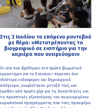
Στις 3 Ιουλίου το επόμενο ραντεβού
με θέμα: «Μετατρέποντας το
βιογραφικό σε εισιτήριο για την
καριέρα που ονειρεύομαι»
Οι νέοι που βρέθηκαν στο πρώτο βιωματικό
εργαστήριο για το Erasmus+ πέρασαν ένα
ιδιαίτερα ενδιαφέρον και δημιουργικό
απόγευμα, γνωρίστηκαν μεταξύ τους και
έμαθαν από πρώτο χέρι για τις δυνατότητες και
τις προοπτικές αξιοποίησης του συγκεκριμένου
ευρωπαϊκού προγράμματος που τους προσφέρει