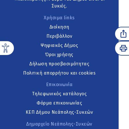
Συκιές.
Χρήσιμα links
Διοίκηση
Περιβάλλον
Ψηφιακός Δήμος
Όροι χρήσης
Δήλωση προσβασιμότητας
Πολιτική απορρήτου και cookies
Επικοινωνία
Τηλεφωνικός κατάλογος
Φόρμα επικοινωνίας
ΚΕΠ Δήμου Νεάπολης-Συκεών
Δημαρχείο Νεάπολης-Συκεών