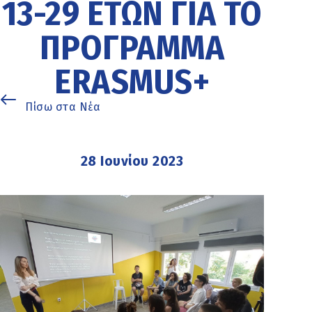
13-29 ΕΤΏΝ ΓΙΑ ΤΟ
ΠΡΌΓΡΑΜΜΑ
ERASMUS+
Πίσω στα Νέα
28 Ιουνίου 2023