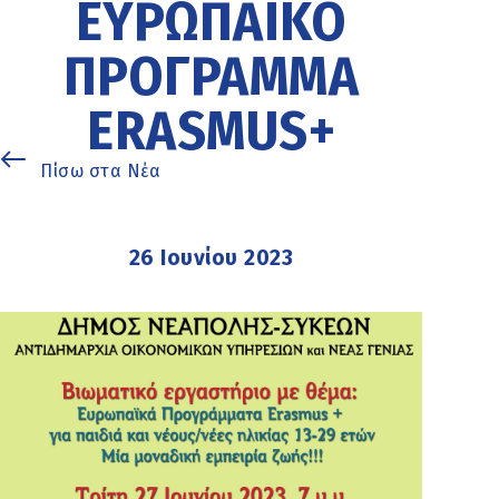
ΕΥΡΩΠΑΪΚΌ
ΠΡΌΓΡΑΜΜΑ
ERASMUS+
Πίσω στα Νέα
26 Ιουνίου 2023