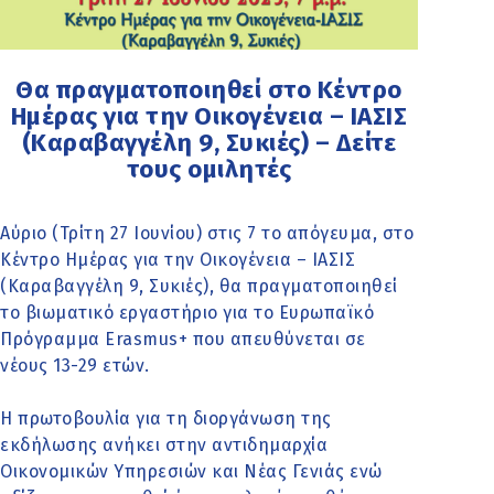
Θα πραγματοποιηθεί στο Κέντρο
Ημέρας για την Οικογένεια – ΙΑΣΙΣ
(Καραβαγγέλη 9, Συκιές) – Δείτε
τους ομιλητές
Αύριο (Τρίτη 27 Ιουνίου) στις 7 το απόγευμα, στο
Κέντρο Ημέρας για την Οικογένεια – ΙΑΣΙΣ
(Καραβαγγέλη 9, Συκιές), θα πραγματοποιηθεί
το βιωματικό εργαστήριο για το Ευρωπαϊκό
Πρόγραμμα Erasmus+ που απευθύνεται σε
νέους 13-29 ετών.
Η πρωτοβουλία για τη διοργάνωση της
εκδήλωσης ανήκει στην αντιδημαρχία
Οικονομικών Υπηρεσιών και Νέας Γενιάς ενώ