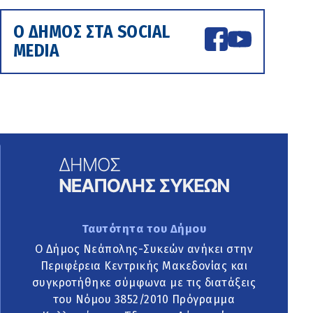
Ο ΔΗΜΟΣ ΣΤΑ SOCIAL
MEDIA
Ταυτότητα του Δήμου
Ο Δήμος Νεάπολης-Συκεών ανήκει στην
Περιφέρεια Κεντρικής Μακεδονίας και
συγκροτήθηκε σύμφωνα με τις διατάξεις
του Νόμου 3852/2010 Πρόγραμμα