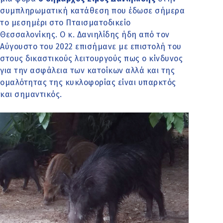
συμπληρωματική κατάθεση που έδωσε σήμερα
το μεσημέρι στο Πταισματοδικείο
Θεσσαλονίκης. Ο κ. Δανιηλίδης ήδη από τον
Αύγουστο του 2022 επισήμανε με επιστολή του
στους δικαστικούς λειτουργούς πως ο κίνδυνος
για την ασφάλεια των κατοίκων αλλά και της
ομαλότητας της κυκλοφορίας είναι υπαρκτός
και σημαντικός.