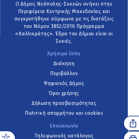
Ο Δήμος Νεάπολης-Συκεών ανήκει στην
Περιφέρεια Κεντρικής Μακεδονίας και
συγκροτήθηκε σύμφωνα με τις διατάξεις
του Νόμου 3852/2010 Πρόγραμμα
«Καλλικράτης». Έδρα του Δήμου είναι οι
Συκιές.
Χρήσιμα links
Διοίκηση
Περιβάλλον
Ψηφιακός Δήμος
Όροι χρήσης
Δήλωση προσβασιμότητας
Πολιτική απορρήτου και cookies
Επικοινωνία
Τηλεφωνικός κατάλογος