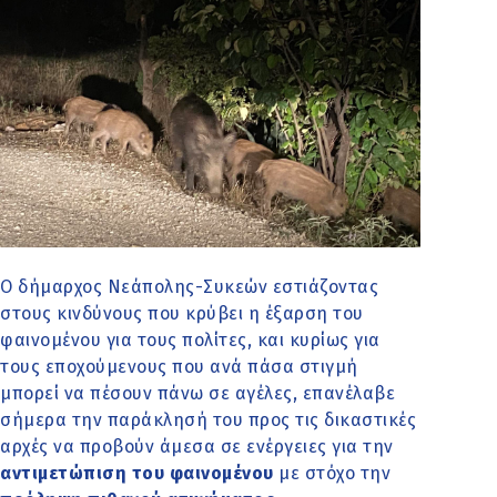
Ο δήμαρχος Νεάπολης-Συκεών εστιάζοντας
στους κινδύνους που κρύβει η έξαρση του
φαινομένου για τους πολίτες, και κυρίως για
τους εποχούμενους που ανά πάσα στιγμή
μπορεί να πέσουν πάνω σε αγέλες, επανέλαβε
σήμερα την παράκλησή του προς τις δικαστικές
αρχές να προβούν άμεσα σε ενέργειες για την
αντιμετώπιση του φαινομένου
με στόχο την