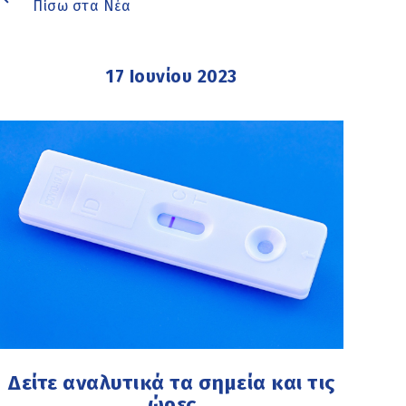
Πίσω στα Νέα
17 Ιουνίου 2023
Δείτε αναλυτικά τα σημεία και τις
ώρες