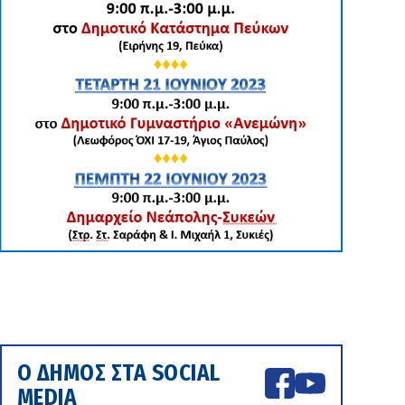
Ο ΔΗΜΟΣ ΣΤΑ SOCIAL
MEDIA