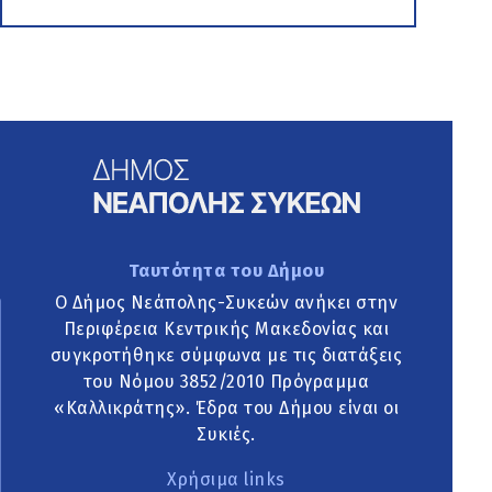
Ταυτότητα του Δήμου
Ο Δήμος Νεάπολης-Συκεών ανήκει στην
Περιφέρεια Κεντρικής Μακεδονίας και
συγκροτήθηκε σύμφωνα με τις διατάξεις
του Νόμου 3852/2010 Πρόγραμμα
«Καλλικράτης». Έδρα του Δήμου είναι οι
Συκιές.
Χρήσιμα links