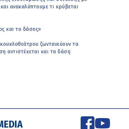
 και ανακαλύπτουμε τι κρύβεται
ς και το δάσος»
 κoυκλοθεάτρου ζωντανεύουν τα
ση αντιστέκεται και τα δάση
MEDIA