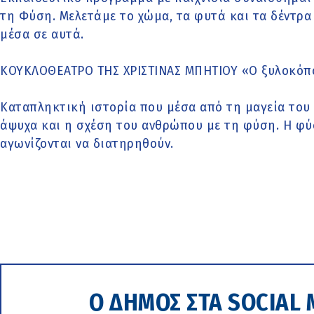
τη Φύση. Μελετάμε το χώμα, τα φυτά και τα δέντρα
μέσα σε αυτά.
ΚΟΥΚΛΟΘΕΑΤΡΟ ΤΗΣ ΧΡΙΣΤΙΝΑΣ ΜΠΗΤΙΟΥ «Ο ξυλοκόπο
Καταπληκτική ιστορία που μέσα από τη μαγεία του
άψυχα και η σχέση του ανθρώπου με τη φύση. Η φύ
αγωνίζονται να διατηρηθούν.
Ο ΔΗΜΟΣ ΣΤΑ SOCIAL 