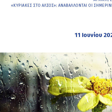
«ΚΥΡΙΑΚΈΣ ΣΤΟ ΆΛΣΟΣ»: ΑΝΑΒΆΛΛΟΝΤΑΙ ΟΙ ΣΗΜΕΡΙ
11 Ιουνίου 20