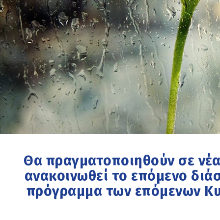
Θα πραγματοποιηθούν σε νέα
ανακοινωθεί το επόμενο διά
πρόγραμμα των επόμενων Κυ