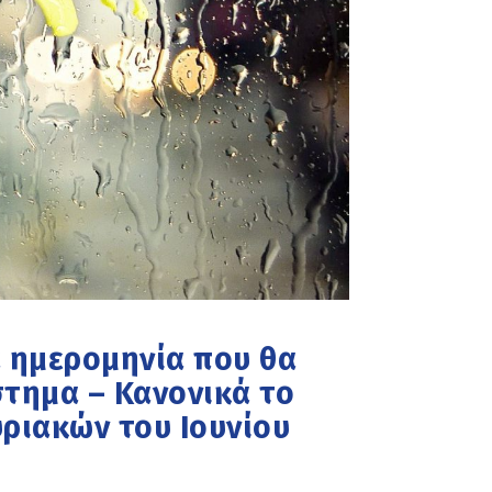
 ημερομηνία που θα
στημα – Κανονικά το
ριακών του Ιουνίου