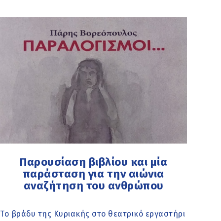
Παρουσίαση βιβλίου και μία
παράσταση για την αιώνια
αναζήτηση του ανθρώπου
Το βράδυ της Κυριακής στο θεατρικό εργαστήρι