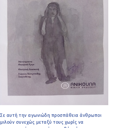
Σε αυτή την αγωνιώδη προσπάθεια άνθρωποι
μιλούν συνεχώς μεταξύ τους χωρίς να