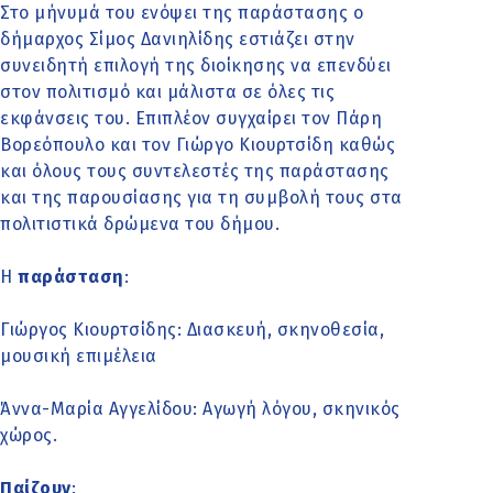
Στο μήνυμά του ενόψει της παράστασης ο
δήμαρχος Σίμος Δανιηλίδης εστιάζει στην
συνειδητή επιλογή της διοίκησης να επενδύει
στον πολιτισμό και μάλιστα σε όλες τις
εκφάνσεις του. Επιπλέον συγχαίρει τον Πάρη
Βορεόπουλο και τον Γιώργο Κιουρτσίδη καθώς
και όλους τους συντελεστές της παράστασης
και της παρουσίασης για τη συμβολή τους στα
πολιτιστικά δρώμενα του δήμου.
Η
παράσταση
:
Γιώργος Κιουρτσίδης: Διασκευή, σκηνοθεσία,
μουσική επιμέλεια
Άννα-Μαρία Αγγελίδου: Αγωγή λόγου, σκηνικός
χώρος.
Παίζουν
: