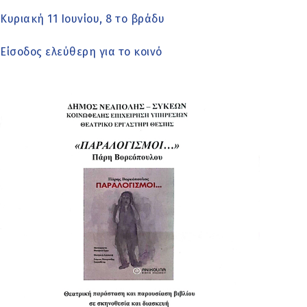
Κυριακή 11 Ιουνίου, 8 το βράδυ
Είσοδος ελεύθερη για το κοινό