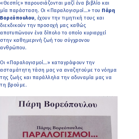
«Θεσπίς» παρουσιάζονται μαζί ένα βιβλίο και
μία παράσταση. Οι «Παραλογισμοί…» του
Πάρη
Βορεόπουλου
, έχουν την τιμητική τους και
διεκδικούν την προσοχή μας καθώς
αποτυπώνουν ένα δίπολο το οποίο κυριαρχεί
στην καθημερινή ζωή του σύγχρονου
ανθρώπου.
Οι «Παραλογισμοί…» καταγράφουν την
ασταμάτητη τάση μας να αναζητούμε το νόημα
της ζωής και παράλληλα την αδυναμία μας να
τη βρούμε.