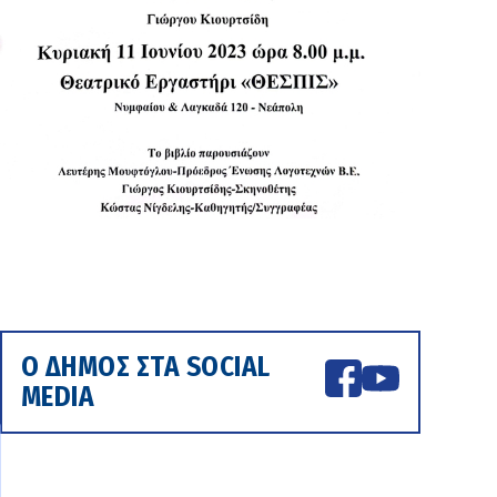
Ο ΔΗΜΟΣ ΣΤΑ SOCIAL
MEDIA