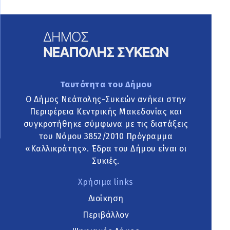
Ταυτότητα του Δήμου
Ο Δήμος Νεάπολης-Συκεών ανήκει στην
Περιφέρεια Κεντρικής Μακεδονίας και
συγκροτήθηκε σύμφωνα με τις διατάξεις
του Νόμου 3852/2010 Πρόγραμμα
«Καλλικράτης». Έδρα του Δήμου είναι οι
Συκιές.
Χρήσιμα links
Διοίκηση
Περιβάλλον