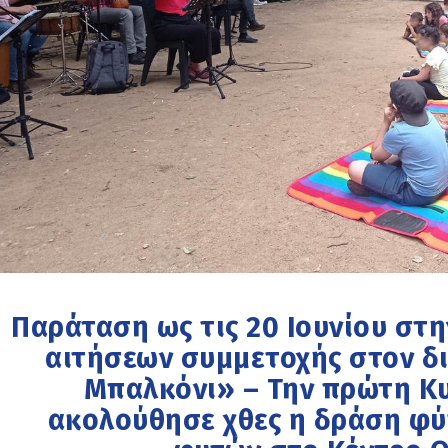
Παράταση ως τις 20 Ιουνίου στ
αιτήσεων συμμετοχής στον δ
Μπαλκόνι» – Την πρώτη Κ
ακολούθησε χθες η δράση φ