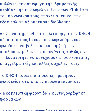
πυλώνες, την αποφυγή της ιδρυματικής
περίθαλψης των ωφελουμένων των ΚΗΦΗ και
του κοινωνικού τους αποκλεισμού και την
εξασφάλιση αξιοπρεπούς διαβίωσης.
Αξίζει να σημειωθεί ότι η λειτουργία των ΚΗΦΗ
πέρα από τους ίδιους τους ωφελούμενους
φιλοδοξεί να βελτιώσει και τη ζωή των
υπόλοιπων μελών της οικογένειας καθώς δίνει
τη δυνατότητα να συνεχίσουν απρόσκοπτα τις
επαγγελματικές και άλλες ασχολίες τους.
Το ΚΗΦΗ παρέχει υπηρεσίες ημερήσιας
φιλοξενίας στις οποίες περιλαμβάνονται :
• Nοσηλευτική φροντίδα / συνταγογράφηση
φαρμάκων