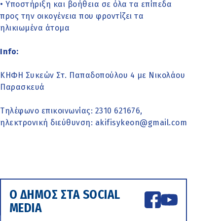
• Υποστήριξη και βοήθεια σε όλα τα επίπεδα
προς την οικογένεια που φροντίζει τα
ηλικιωμένα άτομα
Info:
ΚΗΦΗ Συκεών Στ. Παπαδοπούλου 4 με Νικολάου
Παρασκευά
Τηλέφωνο επικοινωνίας: 2310 621676,
ηλεκτρονική διεύθυνση: akifisykeon@gmail.com
Ο ΔΗΜΟΣ ΣΤΑ SOCIAL
MEDIA