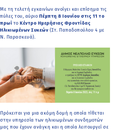
Με τη τελετή εγκαινίων ανοίγει και επίσημα τις
πύλες του, αύριο
Πέμπτη 8 Ιουνίου στις 11 το
πρωί
το
Κέντρο Ημερήσιας Φροντίδας
Ηλικιωμένων Συκεών
(Στ. Παπαδοπούλου 4 με
Ν. Παρασκευά).
Πρόκειται για μια ακόμη δομή η οποία τίθεται
στην υπηρεσία των ηλικιωμένων συνδημοτών
μας που έχουν ανάγκη και η οποία λειτουργεί σε