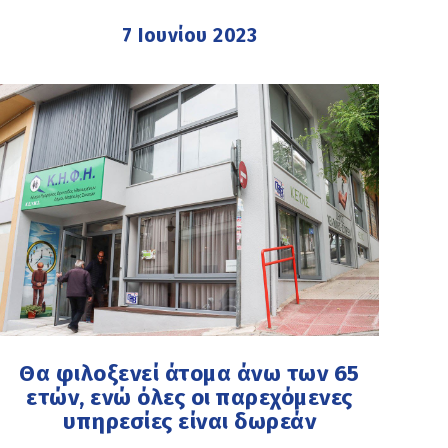
7 Ιουνίου 2023
Θα φιλοξενεί άτομα άνω των 65
ετών, ενώ όλες οι παρεχόμενες
υπηρεσίες είναι δωρεάν