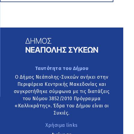
Ταυτότητα του Δήμου
Ο Δήμος Νεάπολης-Συκεών ανήκει στην
Περιφέρεια Κεντρικής Μακεδονίας και
συγκροτήθηκε σύμφωνα με τις διατάξεις
του Νόμου 3852/2010 Πρόγραμμα
«Καλλικράτης». Έδρα του Δήμου είναι οι
Συκιές.
Χρήσιμα links