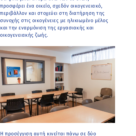
προσφέρει ένα οικείο, σχεδόν οικογενειακό,
περιβάλλον και στοχεύει στη διατήρηση της
συνοχής στις οικογένειες με ηλικιωμένο μέλος
και την εναρμόνιση της εργασιακής και
οικογενειακής ζωής.
Η προσέγγιση αυτή κινείται πάνω σε δύο