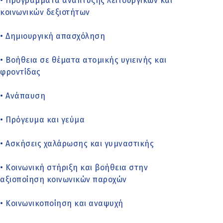
• Προγράμματα ανάπτυξης λειτουργικών και
κοινωνικών δεξιοτήτων
• Δημιουργική απασχόληση
• Βοήθεια σε θέματα ατομικής υγιεινής και
φροντίδας
• Ανάπαυση
• Πρόγευμα και γεύμα
• Ασκήσεις χαλάρωσης και γυμναστικής
• Κοινωνική στήριξη και βοήθεια στην
αξιοποίηση κοινωνικών παροχών
• Κοινωνικοποίηση και αναψυχή