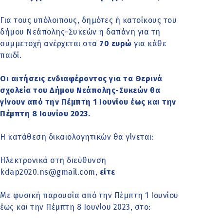
Για τους υπόλοιπους, δημότες ή κατοίκους του
δήμου Νεάπολης-Συκεών η δαπάνη για τη
συμμετοχή ανέρχεται στα
70 ευρώ
για κάθε
παιδί.
Οι αιτήσεις ενδιαφέροντος για τα Θερινά
σχολεία του Δήμου Νεάπολης-Συκεών θα
γίνουν από την Πέμπτη 1 Ιουνίου έως και την
Πέμπτη 8 Ιουνίου 2023.
Η κατάθεση δικαιολογητικών θα γίνεται:
Ηλεκτρονικά στη διεύθυνση
kdap2020.ns@gmail.com,
είτε
Με φυσική παρουσία από την Πέμπτη 1 Ιουνίου
έως και την Πέμπτη 8 Ιουνίου 2023, στο: