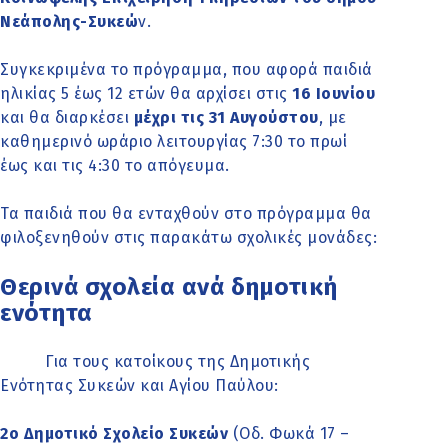
Νεάπολης-Συκεώ
ν.
Συγκεκριμένα το πρόγραμμα, που αφορά παιδιά
ηλικίας 5 έως 12 ετών θα αρχίσει στις
16 Ιουνίου
και θα διαρκέσει
μέχρι τις 31 Αυγούστου
, με
καθημερινό ωράριο λειτουργίας 7:30 το πρωί
έως και τις 4:30 το απόγευμα.
Τα παιδιά που θα ενταχθούν στο πρόγραμμα θα
φιλοξενηθούν στις παρακάτω σχολικές μονάδες:
Θερινά σχολεία ανά δημοτική
ενότητα
Για τους κατοίκους της Δημοτικής
Ενότητας Συκεών και Αγίου Παύλου:
2ο Δημοτικό Σχολείο Συκεών
(Οδ. Φωκά 17 –