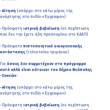
-Αίτηση
(υπάρχει στο κάτω μέρος της
ανάρτησης στο πεδίο «Έγγραφα»)
-Πρόσφατη
ιατρική βεβαίωση
(σε περίπτωση
που δεν την έχετε ήδη προσκομίσει στο ΚΔΑΠ)
-Πρόσφατο
πιστοποιητικό οικογενειακής
κατάστασης
(τελευταίου τριμήνου)
Για
όσους δεν συμμετέχουν στο πρόγραμμα
αυτό αλλά είναι κάτοικοι του δήμου Νεάπολης
-Συκεών
:
-Αίτηση
(υπάρχει στο κάτω μέρος της
ανάρτησης στο πεδίο «Έγγραφα»)
-Πρόσφατη
ιατρική βεβαίωση
(σε περίπτωση