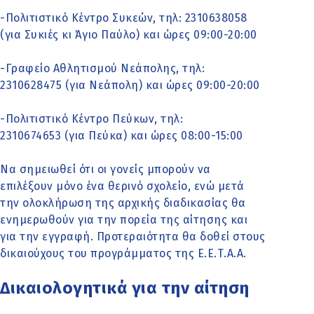
-Πολιτιστικό Κέντρο Συκεών, τηλ: 2310638058
(για Συκιές κι Άγιο Παύλο) και ώρες 09:00-20:00
-Γραφείο Αθλητισμού Νεάπολης, τηλ:
2310628475 (για Νεάπολη) και ώρες 09:00-20:00
-Πολιτιστικό Κέντρο Πεύκων, τηλ:
2310674653 (για Πεύκα) και ώρες 08:00-15:00
Να σημειωθεί ότι οι γονείς μπορούν να
επιλέξουν μόνο ένα θερινό σχολείο, ενώ μετά
την ολοκλήρωση της αρχικής διαδικασίας θα
ενημερωθούν για την πορεία της αίτησης και
για την εγγραφή. Προτεραιότητα θα δοθεί στους
δικαιούχους του προγράμματος της Ε.Ε.Τ.Α.Α.
Δικαιολογητικά για την αίτηση