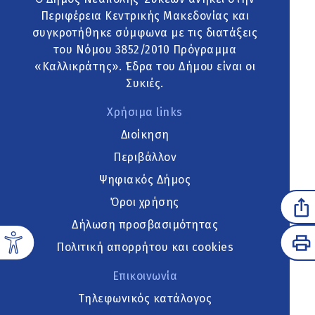
Περιφέρεια Κεντρικής Μακεδονίας και
συγκροτήθηκε σύμφωνα με τις διατάξεις
του Νόμου 3852/2010 Πρόγραμμα
«Καλλικράτης». Έδρα του Δήμου είναι οι
Συκιές.
Χρήσιμα links
Διοίκηση
Περιβάλλον
Ψηφιακός Δήμος
Όροι χρήσης
Δήλωση προσβασιμότητας
Πολιτική απορρήτου και cookies
Επικοινωνία
Τηλεφωνικός κατάλογος