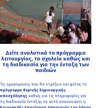
Δείτε αναλυτικά το πρόγραμμα
λειτουργίας, τα σχολεία καθώς και
τη διαδικασία για την ένταξη των
παιδιών
Τις ημερομηνίες που θα «τρέξει» και φέτος το
πρόγραμμα θερινής δημιουργικής
απασχόλησης
καθώς και τις πληροφορίες για
τη διαδικασία ένταξης σε αυτό ανακοινώνει η
Κοινωφελής Επιχείρηση Υπηρεσιών του δήμου