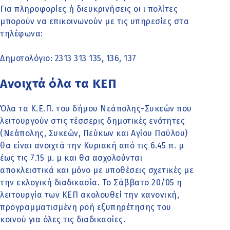
Για πληροφορίες ή διευκρινήσεις οι ι πολίτες
μπορούν να επικοινωνούν με τις υπηρεσίες στα
τηλέφωνα:
Δημοτολόγιο: 2313 313 135, 136, 137
Ανοιχτά όλα τα ΚΕΠ
Όλα τα Κ.Ε.Π. του δήμου Νεάπολης-Συκεών που
λειτουργούν στις τέσσερις δημοτικές ενότητες
(Νεάπολης, Συκεών, Πεύκων και Αγίου Παύλου)
θα είναι ανοιχτά την Κυριακή από τις 6.45 π. μ
έως τις 7.15 μ. μ και θα ασχολούνται
αποκλειστικά και μόνο με υποθέσεις σχετικές με
την εκλογική διαδικασία. Το Σάββατο 20/05 η
λειτουργία των ΚΕΠ ακολουθεί την κανονική,
προγραμματισμένη ροή εξυπηρέτησης του
κοινού για όλες τις διαδικασίες.