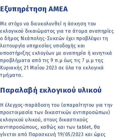
Εξυπηρέτηση ΑΜΕΑ
Με στόχο να διευκολυνθεί η άσκηση του
εκλογικού δικαιώματος για τα άτομα αναπηρίες
ο δήμος Νεάπολης-Συκεών έχει προβλέψει τη
λειτουργία υπηρεσίας υποδοχής και
υποστήριξης εκλογέων με αναπηρία ή κινητικά
προβλήματα από τις 9 π.μ έως τις 7 μ.μ της
Κυριακής 21 Μαΐου 2023 σε όλα τα εκλογικά
τμήματα.
Παραλαβή εκλογικού υλικού
Η έλεγχος-παράδοση του (απαραίτητου για την
προετοιμασία των δικαστικών αντιπροσώπων)
εκλογικού υλικού, στους δικαστικούς
αντιπροσώπους, καθώς και των tablet, θα
γίνεται από Παρασκευή 19/05/2023 και ώρες