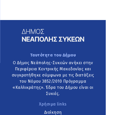
Ταυτότητα του Δήμου
Ο Δήμος Νεάπολης-Συκεών ανήκει στην
Περιφέρεια Κεντρικής Μακεδονίας και
συγκροτήθηκε σύμφωνα με τις διατάξεις
του Νόμου 3852/2010 Πρόγραμμα
«Καλλικράτης». Έδρα του Δήμου είναι οι
Συκιές.
Χρήσιμα links
Διοίκηση