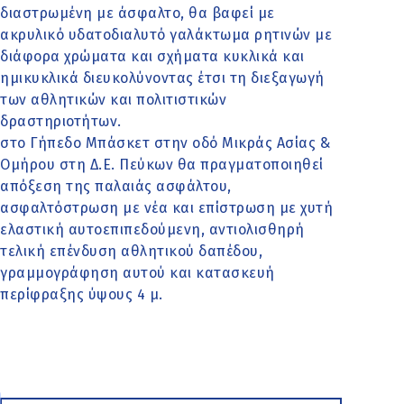
διαστρωμένη με άσφαλτο, θα βαφεί με
ακρυλικό υδατοδιαλυτό γαλάκτωμα ρητινών με
διάφορα χρώματα και σχήματα κυκλικά και
ημικυκλικά διευκολύνοντας έτσι τη διεξαγωγή
των αθλητικών και πολιτιστικών
δραστηριοτήτων.
στο Γήπεδο Μπάσκετ στην οδό Μικράς Ασίας &
Ομήρου στη Δ.Ε. Πεύκων θα πραγματοποιηθεί
απόξεση της παλαιάς ασφάλτου,
ασφαλτόστρωση με νέα και επίστρωση με χυτή
ελαστική αυτοεπιπεδούμενη, αντιολισθηρή
τελική επένδυση αθλητικού δαπέδου,
γραμμογράφηση αυτού και κατασκευή
περίφραξης ύψους 4 μ.