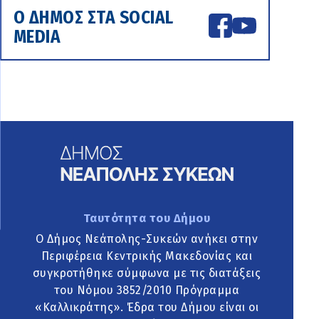
Ο ΔΗΜΟΣ ΣΤΑ SOCIAL
MEDIA
Ταυτότητα του Δήμου
Ο Δήμος Νεάπολης-Συκεών ανήκει στην
Περιφέρεια Κεντρικής Μακεδονίας και
συγκροτήθηκε σύμφωνα με τις διατάξεις
του Νόμου 3852/2010 Πρόγραμμα
«Καλλικράτης». Έδρα του Δήμου είναι οι