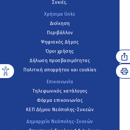
Συκιές.
Χρήσιμα links
Διοίκηση
Περιβάλλον
Ψηφιακός Δήμος
Όροι χρήσης
Δήλωση προσβασιμότητας
Πολιτική απορρήτου και cookies
Επικοινωνία
Τηλεφωνικός κατάλογος
Φόρμα επικοινωνίας
ΚΕΠ Δήμου Νεάπολης-Συκεών
Δημαρχείο Νεάπολης-Συκεών