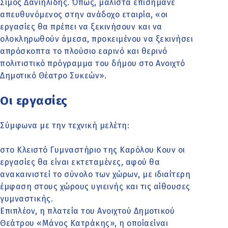
Σίμος Δανιηλίδης. Όπως, μάλιστα επισήμανε
απευθυνόμενος στην ανάδοχο εταιρία, «οι
εργασίες θα πρέπει να ξεκινήσουν και να
ολοκληρωθούν άμεσα, προκειμένου να ξεκινήσει
απρόσκοπτα το πλούσιο εαρινό και θερινό
πολιτιστικό πρόγραμμα του δήμου στο Ανοιχτό
Δημοτικό Θέατρο Συκεών».
Οι εργασίες
Σύμφωνα με την τεχνική μελέτη:
στο Κλειστό Γυμναστήριο της Καρόλου Κουν οι
εργασίες θα είναι εκτεταμένες, αφού θα
ανακαινιστεί το σύνολο των χώρων, με ιδιαίτερη
έμφαση στους χώρους υγιεινής και τις αίθουσες
γυμναστικής.
Επιπλέον, η πλατεία του Ανοιχτού Δημοτικού
Θεάτρου «Μάνος Κατράκης», η οποίαείναι