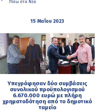
Πίσω στα Νέα
15 Μαΐου 2023
Υπεγράφησαν δύο συμβάσεις
συνολικού προϋπολογισμού
6.670.000 ευρώ με πλήρη
χρηματοδότηση από το δημοτικό
ταμείο