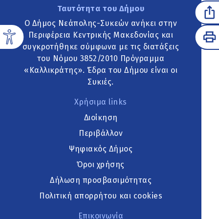
Ταυτότητα του Δήμου
Ο Δήμος Νεάπολης-Συκεών ανήκει στην
Περιφέρεια Κεντρικής Μακεδονίας και
συγκροτήθηκε σύμφωνα με τις διατάξεις
του Νόμου 3852/2010 Πρόγραμμα
«Καλλικράτης». Έδρα του Δήμου είναι οι
Συκιές.
Χρήσιμα links
Διοίκηση
Περιβάλλον
Ψηφιακός Δήμος
Όροι χρήσης
Δήλωση προσβασιμότητας
Πολιτική απορρήτου και cookies
Επικοινωνία