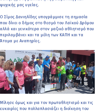
ψυχικής μας υγείας.
Ο Σίμος Δανιηλίδης υπογράμμισε τη σημασία
που δίνει ο δήμος στο θεσμό του Λαϊκού Δρόμου
αλλά και γενικότερα στον μαζικό αθλητισμό που
περιλαμβάνει και τα μέλη των ΚΑΠΗ και τα
Άτομα με Αναπηρίες.
Μίλησε όμως και για τον πρωταθλητισμό και τις
ευκαιρίες που πολλαπλασιάζει η διοίκηση του