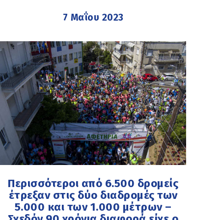
7 Μαΐου 2023
Περισσότεροι από 6.500 δρομείς
έτρεξαν στις δύο διαδρομές των
5.000 και των 1.000 μέτρων –
Σχεδόν 90 χρόνια διαφορά είχε ο