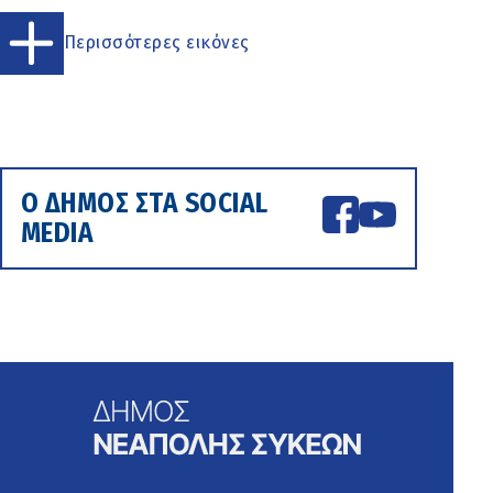
Περισσότερες εικόνες
Ο ΔΗΜΟΣ ΣΤΑ SOCIAL
MEDIA