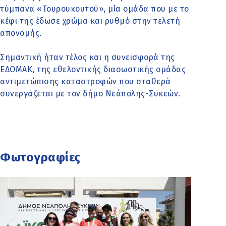
τύμπανα «Τουρουκουτού», μία ομάδα που με το
κέφι της έδωσε χρώμα και ρυθμό στην τελετή
απονομής.
Σημαντική ήταν τέλος και η συνεισφορά της
ΕΔΟΜΑΚ, της εθελοντικής διασωστικής ομάδας
αντιμετώπισης καταστροφών που σταθερά
συνεργάζεται με τον δήμο Νεάπολης-Συκεών.
Φωτογραφίες