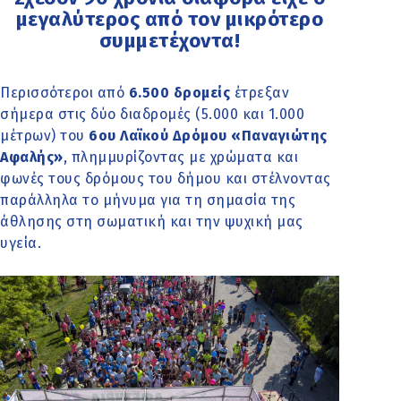
μεγαλύτερος από τον μικρότερο
συμμετέχοντα!
Περισσότεροι από
6.500 δρομείς
έτρεξαν
σήμερα στις δύο διαδρομές (5.000 και 1.000
μέτρων) του
6ου Λαϊκού Δρόμου «Παναγιώτης
Αφαλής»
, πλημμυρίζοντας με χρώματα και
φωνές τους δρόμους του δήμου και στέλνοντας
παράλληλα το μήνυμα για τη σημασία της
άθλησης στη σωματική και την ψυχική μας
υγεία.