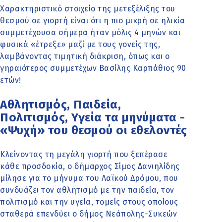
Χαρακτηριστικό στοιχείο της μετεξέλιξης του
θεσμού σε γιορτή είναι ότι η πιο μικρή σε ηλικία
συμμετέχουσα σήμερα ήταν μόλις 4 μηνών και
φυσικά «έτρεξε» μαζί με τους γονείς της,
λαμβάνοντας τιμητική διάκριση, όπως και ο
γηραιότερος συμμετέχων Βασίλης Καρπάθιος 90
ετών!
Αθλητισμός, Παιδεία,
Πολιτισμός, Υγεία τα μηνύματα -
«Ψυχή» του θεσμού οι εθελοντές
Κλείνοντας τη μεγάλη γιορτή που ξεπέρασε
κάθε προσδοκία, ο δήμαρχος Σίμος Δανιηλίδης
μίλησε για το μήνυμα του Λαϊκού Δρόμου, που
συνδυάζει τον αθλητισμό με την παιδεία, τον
πολιτισμό και την υγεία, τομείς στους οποίους
σταθερά επενδύει ο δήμος Νεάπολης-Συκεών