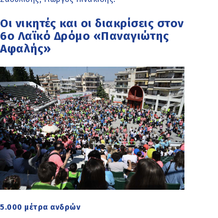
Οι νικητές και οι διακρίσεις στον
6ο Λαϊκό Δρόμο «Παναγιώτης
Αφαλής»
5.000 μέτρα ανδρών