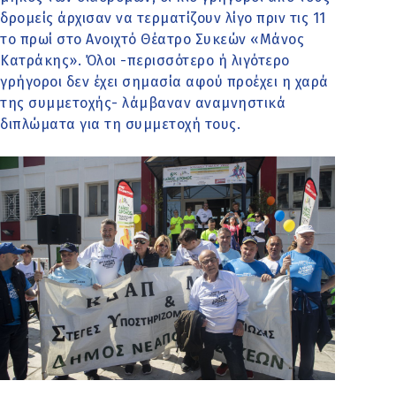
δρομείς άρχισαν να τερματίζουν λίγο πριν τις 11
το πρωί στο Ανοιχτό Θέατρο Συκεών «Μάνος
Κατράκης». Όλοι -περισσότερο ή λιγότερο
γρήγοροι δεν έχει σημασία αφού προέχει η χαρά
της συμμετοχής- λάμβαναν αναμνηστικά
διπλώματα για τη συμμετοχή τους.