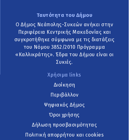
Ταυτότητα του Δήμου
Ο Δήμος Νεάπολης-Συκεών ανήκει στην
Περιφέρεια Κεντρικής Μακεδονίας και
συγκροτήθηκε σύμφωνα με τις διατάξεις
του Νόμου 3852/2010 Πρόγραμμα
«Καλλικράτης». Έδρα του Δήμου είναι οι
Συκιές.
Χρήσιμα links
Διοίκηση
Περιβάλλον
Ψηφιακός Δήμος
Όροι χρήσης
Δήλωση προσβασιμότητας
Πολιτική απορρήτου και cookies