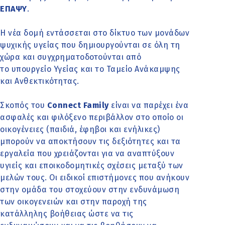
ΕΠΑΨΥ
.
Η νέα δομή εντάσσεται στο δίκτυο των μονάδων
ψυχικής υγείας που δημιουργούνται σε όλη τη
χώρα και συγχρηματοδοτούνται από
το υπουργείο Υγείας και το Ταμείο Ανάκαμψης
και Ανθεκτικότητας.
Σκοπός του
Connect Family
είναι να παρέχει ένα
ασφαλές και φιλόξενο περιβάλλον στο οποίο οι
οικογένειες (παιδιά, έφηβοι και ενήλικες)
μπορούν να αποκτήσουν τις δεξιότητες και τα
εργαλεία που χρειάζονται για να αναπτύξουν
υγιείς και εποικοδομητικές σχέσεις μεταξύ των
μελών τους. Οι ειδικοί επιστήμονες που ανήκουν
στην ομάδα του στοχεύουν στην ενδυνάμωση
των οικογενειών και στην παροχή της
κατάλληλης βοήθειας ώστε να τις