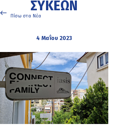
ΣΥΚΕΏΝ
Πίσω στα Νέα
4 Μαΐου 2023