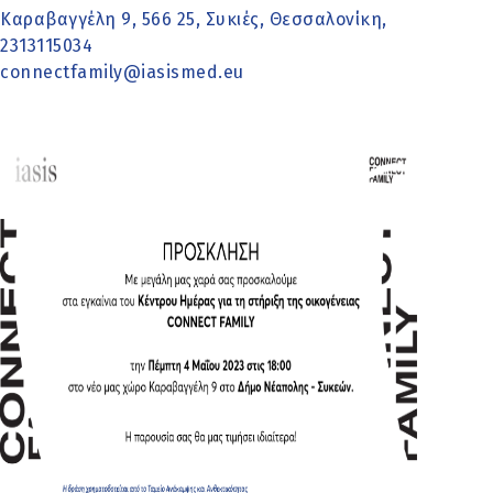
Καραβαγγέλη 9, 566 25, Συκιές, Θεσσαλονίκη,
2313115034
connectfamily@iasismed.eu