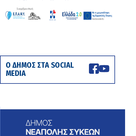
Ο ΔΗΜΟΣ ΣΤΑ SOCIAL
MEDIA