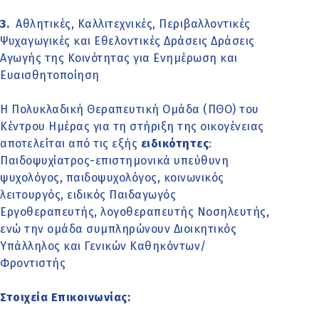
3.
Αθλητικές, Καλλιτεχνικές, Περιβαλλοντικές
Ψυχαγωγικές και Εθελοντικές Δράσεις Δράσεις
Αγωγής της Κοινότητας για Ενημέρωση και
Ευαισθητοποίηση
H Πολυκλαδική Θεραπευτική Ομάδα (ΠΘΟ) του
Κέντρου Ημέρας για τη στήριξη της οικογένειας
αποτελείται από τις εξής
ειδικότητες
:
Παιδοψυχίατρος-επιστημονικά υπεύθυνη
ψυχολόγος, παιδοψυχολόγος, κοινωνικός
λειτουργός, ειδικός Παιδαγωγός
Εργοθεραπευτής, λογοθεραπευτής Νοσηλευτής,
ενώ την ομάδα συμπληρώνουν Διοικητικός
Υπάλληλος και Γενικών Καθηκόντων/
Φροντιστής
Στοιχεία Επικοινωνίας: