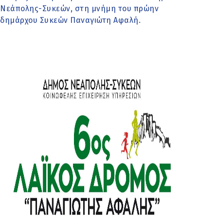
Νεάπολης-Συκεών, στη μνήμη του πρώην
δημάρχου Συκεών Παναγιώτη Αφαλή.