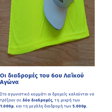
Οι διαδρομές του 6ου Λαϊκού
Αγώνα
Στο αγωνιστικό κομμάτι οι δρομείς καλούνται να
τρέξουν σε
δύο διαδρομές
, τη μικρή των
1.000μ
. και τη μεγάλη διαδρομή των
5.000μ
.