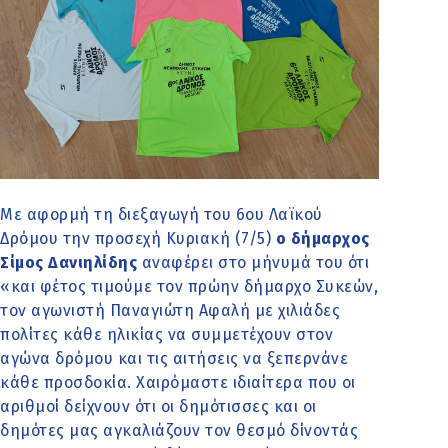
Με αφορμή τη διεξαγωγή του 6ου Λαϊκού
Δρόμου την προσεχή Κυριακή (7/5)
ο δήμαρχος
Σίμος Δανιηλίδης
αναφέρει στο μήνυμά του ότι
«και φέτος τιμούμε τον πρώην δήμαρχο Συκεών,
τον αγωνιστή Παναγιώτη Αφαλή με χιλιάδες
πολίτες κάθε ηλικίας να συμμετέχουν στον
αγώνα δρόμου και τις αιτήσεις να ξεπερνάνε
κάθε προσδοκία. Χαιρόμαστε ιδιαίτερα που οι
αριθμοί δείχνουν ότι οι δημότισσες και οι
δημότες μας αγκαλιάζουν τον θεσμό δίνοντάς