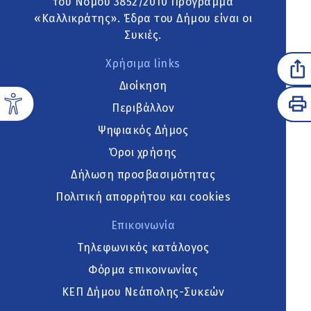
του Νόμου 3852/2010 Πρόγραμμα
«Καλλικράτης». Έδρα του Δήμου είναι οι
Συκιές.
Χρήσιμα links
Διοίκηση
Περιβάλλον
Ψηφιακός Δήμος
Όροι χρήσης
Δήλωση προσβασιμότητας
Πολιτική απορρήτου και cookies
Επικοινωνία
Τηλεφωνικός κατάλογος
Φόρμα επικοινωνίας
ΚΕΠ Δήμου Νεάπολης-Συκεών