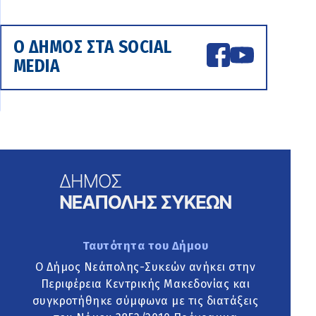
Ο ΔΗΜΟΣ ΣΤΑ SOCIAL
MEDIA
Ταυτότητα του Δήμου
Ο Δήμος Νεάπολης-Συκεών ανήκει στην
Περιφέρεια Κεντρικής Μακεδονίας και
συγκροτήθηκε σύμφωνα με τις διατάξεις