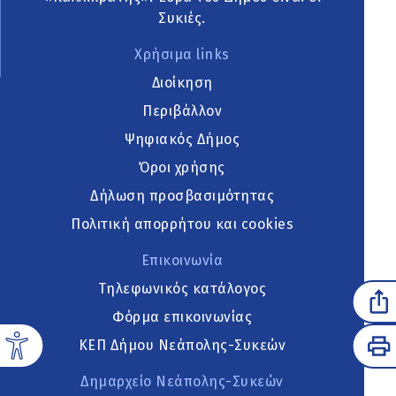
Συκιές.
Χρήσιμα links
Διοίκηση
Περιβάλλον
Ψηφιακός Δήμος
Όροι χρήσης
Δήλωση προσβασιμότητας
Πολιτική απορρήτου και cookies
Επικοινωνία
Τηλεφωνικός κατάλογος
Φόρμα επικοινωνίας
ΚΕΠ Δήμου Νεάπολης-Συκεών
Δημαρχείο Νεάπολης-Συκεών