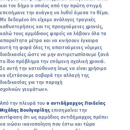
και τον δήμο ο οποίος από την πρώτη στιγμή
επεσήμανε την ανάγκη να λυθεί άμεσα το θέμα.
Με δεδομένο ότι είχαμε ανάλογες τραγικές
καθυστερήσεις και τις προηγούμενες χρονιές,
καλώ τους αρμόδιους φορείς να λάβουν όλα τα
απαραίτητα μέτρα και να κινήσουν έγκαιρα
αυτή τη φορά όλες τις απαιτούμενες νόμιμες
διαδικασίες ώστε να μην αντιμετωπίσουμε ξανά
το ίδιο πρόβλημα την επόμενη σχολική χρονιά.
Σε αυτή την κατεύθυνση ίσως να είναι χρήσιμο
να εξετάσουμε σοβαρά την αλλαγή της
διαδικασίας για την παροχή
σχολικών γευμάτων».
Από την πλευρά του
ο αντιδήμαρχος Παιδείας
Μιχάλης Βουλγαρίδης
επισημαίνει την
αντίφαση ότι ως αρμόδιος αντιδήμαρχος πρέπει
να νιώσει ικανοποίηση που έστω και τώρα