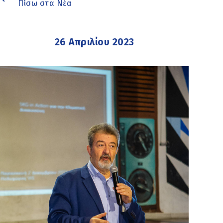
Πίσω στα Νέα
26 Απριλίου 2023