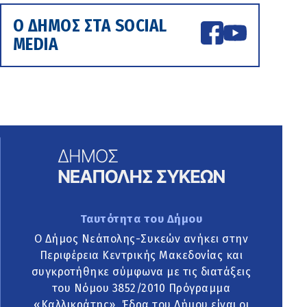
Ο ΔΗΜΟΣ ΣΤΑ SOCIAL
MEDIA
Ταυτότητα του Δήμου
Ο Δήμος Νεάπολης-Συκεών ανήκει στην
Περιφέρεια Κεντρικής Μακεδονίας και
συγκροτήθηκε σύμφωνα με τις διατάξεις
του Νόμου 3852/2010 Πρόγραμμα
«Καλλικράτης». Έδρα του Δήμου είναι οι