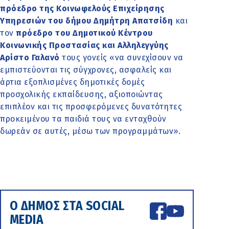
πρόεδρο της Κοινωφελούς Επιχείρησης
Υπηρεσιών του δήμου Δημήτρη Απατσίδη
και
τον
πρόεδρο του Δημοτικού Κέντρου
Κοινωνικής Προστασίας και Αλληλεγγύης
Αρίστο Γαλανό
τους γονείς «να συνεχίσουν να
εμπιστεύονται τις σύγχρονες, ασφαλείς και
άρτια εξοπλισμένες δημοτικές δομές
προσχολικής εκπαίδευσης, αξιοποιώντας
επιπλέον και τις προσφερόμενες δυνατότητες
προκειμένου τα παιδιά τους να ενταχθούν
δωρεάν σε αυτές, μέσω των προγραμμάτων».
Ο ΔΗΜΟΣ ΣΤΑ SOCIAL
MEDIA