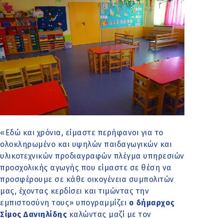
«Εδώ και χρόνια, είμαστε περήφανοι για το
ολοκληρωμένο και υψηλών παιδαγωγικών και
υλικοτεχνικών προδιαγραφών πλέγμα υπηρεσιών
προσχολικής αγωγής που είμαστε σε θέση να
προσφέρουμε σε κάθε οικογένεια συμπολιτών
μας, έχοντας κερδίσει και τιμώντας την
εμπιστοσύνη τους» υπογραμμίζει
ο δήμαρχος
Σίμος Δανιηλίδης
καλώντας μαζί με τον