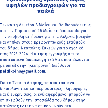
υψηλών προδιαγραφών για τα
παιδιά
Ξεκινά τη Δευτέρα 8 Μαΐου και θα διαρκέσει έως
και την Παρασκευή 26 Μαΐου η διαδικασία για
την υποβολή αιτήσεων για τη φιλοξενία βρεφών
και νηπίων στους Βρεφονηπιακούς Σταθμούς
του δήμου Νεάπολης-Συκεών για το σχολικό
έτος 2023-2024. Η αίτηση εγγραφής και τα
απαιτούμενα δικαιολογητικά θα αποστέλλονται
με email στην ηλεκτρονική διεύθυνση
paidikoins@gmail.com
.
Για το Έντυπο Αίτησης, τα απαιτούμενα
δικαιολογητικά και περισσότερες πληροφορίες
και διευκρινίσεις, οι ενδιαφερόμενοι μπορούν να
επισκεφθούν την ιστοσελίδα του δήμου στην
πατώντας
ΕΔΩ
ή να επικοινωνούν στα