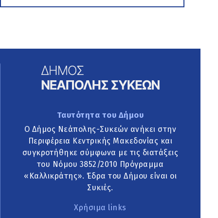
Ταυτότητα του Δήμου
Ο Δήμος Νεάπολης-Συκεών ανήκει στην
Περιφέρεια Κεντρικής Μακεδονίας και
συγκροτήθηκε σύμφωνα με τις διατάξεις
του Νόμου 3852/2010 Πρόγραμμα
«Καλλικράτης». Έδρα του Δήμου είναι οι
Συκιές.
Χρήσιμα links