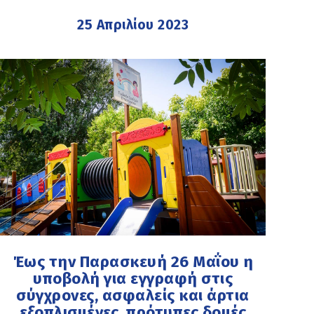
25 Απριλίου 2023
Έως την Παρασκευή 26 Μαΐου η
υποβολή για εγγραφή στις
σύγχρονες, ασφαλείς και άρτια
εξοπλισμένες, πρότυπες δομές