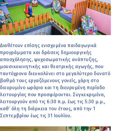
Διαθέτουν επίσης ενισχυμένα παιδαγωγικά
προγράμματα και δράσεις δημιουργικής
απασχόλησης, ψυχοσωματικής ανάπτυξης,
μουσικοκινητικής και θεατρικής αγωγής, που
ταυτόχρονα διευκολύνει στο μεγαλύτερο δυνατό
βαθμό τους εργαζόμενους γονείς, χάρη στο
διευρυμένο ωράριο και τη διευρυμένη περίοδο
λειτουργίας που προσφέρονται. Συγκεκριμένα,
λειτουργούν από τις 6:30 π.μ. έως τις 5:30 μ.μ.,
καθ’ όλη τη διάρκεια του έτους, από την 1
Σεπτεμβρίου έως τις 31 Ιουλίου.