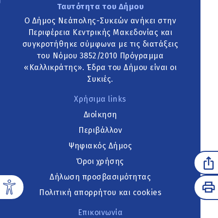
Ταυτότητα του Δήμου
Ο Δήμος Νεάπολης-Συκεών ανήκει στην
Περιφέρεια Κεντρικής Μακεδονίας και
συγκροτήθηκε σύμφωνα με τις διατάξεις
του Νόμου 3852/2010 Πρόγραμμα
«Καλλικράτης». Έδρα του Δήμου είναι οι
Συκιές.
Χρήσιμα links
Διοίκηση
Περιβάλλον
Ψηφιακός Δήμος
Όροι χρήσης
Δήλωση προσβασιμότητας
Πολιτική απορρήτου και cookies
Επικοινωνία