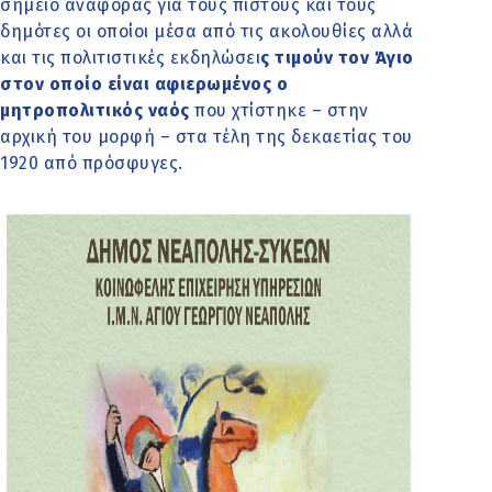
σημείο αναφοράς για τους πιστούς και τους
δημότες οι οποίοι μέσα από τις ακολουθίες αλλά
και τις πολιτιστικές εκδηλώσει
ς τιμούν τον Άγιο
στον οποίο είναι αφιερωμένος ο
μητροπολιτικός ναός
που χτίστηκε – στην
αρχική του μορφή – στα τέλη της δεκαετίας του
1920 από πρόσφυγες.