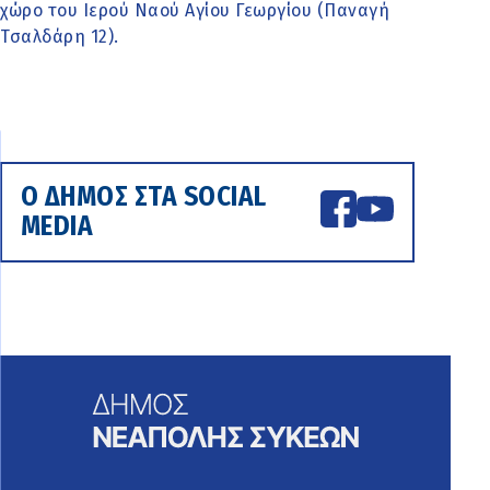
χώρο του Ιερού Ναού Αγίου Γεωργίου (Παναγή
Τσαλδάρη 12).
Ο ΔΗΜΟΣ ΣΤΑ SOCIAL
MEDIA