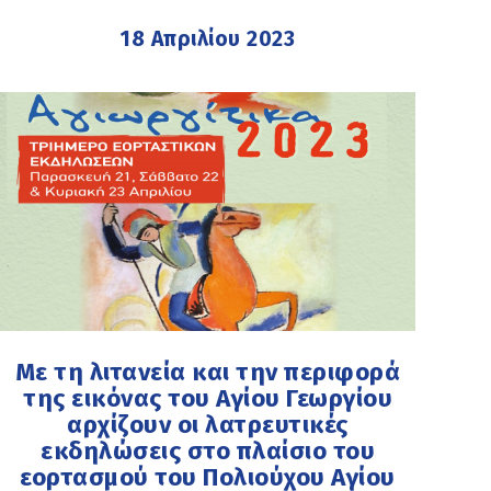
18 Απριλίου 2023
Με τη λιτανεία και την περιφορά
της εικόνας του Αγίου Γεωργίου
αρχίζoυν οι λατρευτικές
εκδηλώσεις στο πλαίσιο του
εορτασμού του Πολιούχου Αγίου