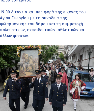
18.00 Εσπερινός
19.00 Λιτανεία και περιφορά της εικόνας του
Αγίου Γεωργίου με τη συνοδεία της
φιλαρμονικής του δήμου και τη συμμετοχή
πολιτιστικών, εκπαιδευτικών, αθλητικών και
άλλων φορέων.