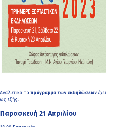
Αναλυτικά το
πρόγραμμα των εκδηλώσεων
έχει
ως εξής:
Παρασκευή 21 Απριλίου