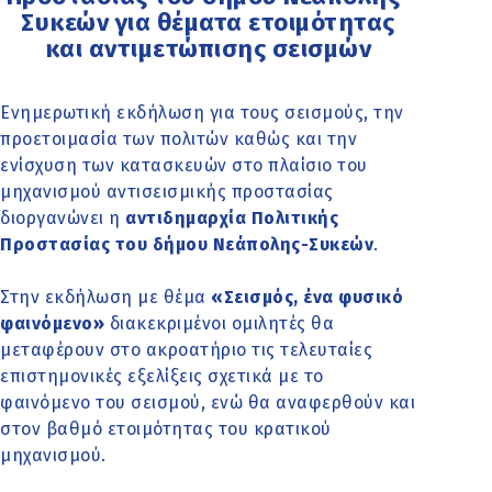
Συκεών για θέματα ετοιμότητας
και αντιμετώπισης σεισμών
Ενημερωτική εκδήλωση για τους σεισμούς, την
προετοιμασία των πολιτών καθώς και την
ενίσχυση των κατασκευών στο πλαίσιο του
μηχανισμού αντισεισμικής προστασίας
διοργανώνει η
αντιδημαρχία Πολιτικής
Προστασίας του δήμου Νεάπολης-Συκεών
.
Στην εκδήλωση με θέμα
«Σεισμός, ένα φυσικό
φαινόμενο»
διακεκριμένοι ομιλητές θα
μεταφέρουν στο ακροατήριο τις τελευταίες
επιστημονικές εξελίξεις σχετικά με το
φαινόμενο του σεισμού, ενώ θα αναφερθούν και
στον βαθμό ετοιμότητας του κρατικού
μηχανισμού.