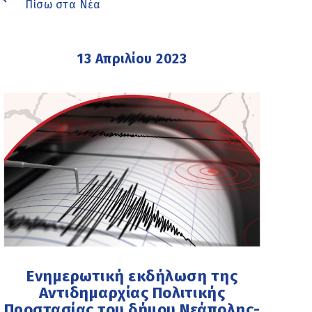
Πίσω στα Νέα
13 Απριλίου 2023
Ενημερωτική εκδήλωση της
Αντιδημαρχίας Πολιτικής
Προστασίας του δήμου Νεάπολης-