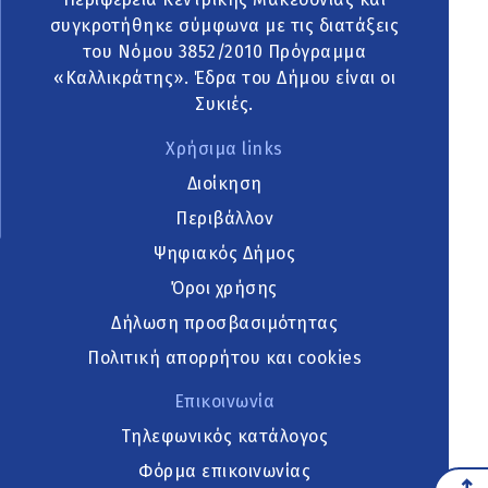
συγκροτήθηκε σύμφωνα με τις διατάξεις
του Νόμου 3852/2010 Πρόγραμμα
«Καλλικράτης». Έδρα του Δήμου είναι οι
Συκιές.
Χρήσιμα links
Διοίκηση
Περιβάλλον
Ψηφιακός Δήμος
Όροι χρήσης
Δήλωση προσβασιμότητας
Πολιτική απορρήτου και cookies
Επικοινωνία
Τηλεφωνικός κατάλογος
Φόρμα επικοινωνίας