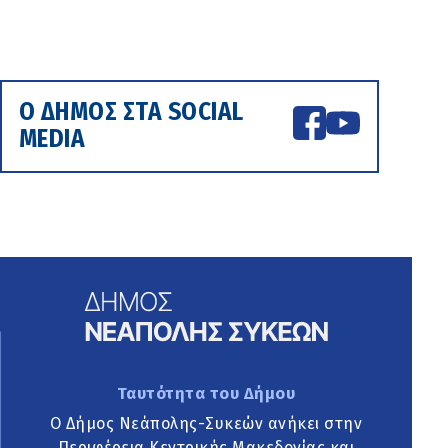
Ο ΔΗΜΟΣ ΣΤΑ SOCIAL
MEDIA
Ταυτότητα του Δήμου
Ο Δήμος Νεάπολης-Συκεών ανήκει στην
Περιφέρεια Κεντρικής Μακεδονίας και