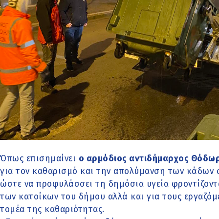
Όπως επισημαίνει
ο αρμόδιος αντιδήμαρχος Θόδωρ
για τον καθαρισμό και την απολύμανση των κάδων 
ώστε να προφυλάσσει τη δημόσια υγεία φροντίζοντ
των κατοίκων του δήμου αλλά και για τους εργαζόμ
τομέα της καθαριότητας.