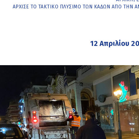
ΆΡΧΙΣΕ ΤΟ ΤΑΚΤΙΚΌ ΠΛΎΣΙΜΟ ΤΩΝ ΚΆΔΩΝ ΑΠΌ ΤΗΝ 
12 Απριλίου 2