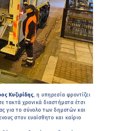
ος Κυζιρίδης
, η υπηρεσία φροντίζει
σε τακτά χρονικά διαστήματα έτσι
ας για το σύνολο των δημοτών και
ενους στον ευαίσθητο και καίριο