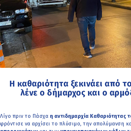
Η καθαριότητα ξεκινάει από τ
λένε ο δήμαρχος και ο αρμ
Λίγο πριν το Πάσχα
η αντιδημαρχία Καθαριότητας 
φρόντισε να αρχίσει το πλύσιμο, την απολύμανση 