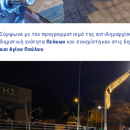
Σύμφωνα με τον προγραμματισμό της αντιδημαρχίας,
δημοτική ενότητα
Πεύκων
και συνεχίστηκαν στις δ
και Αγίου Παύλου
.