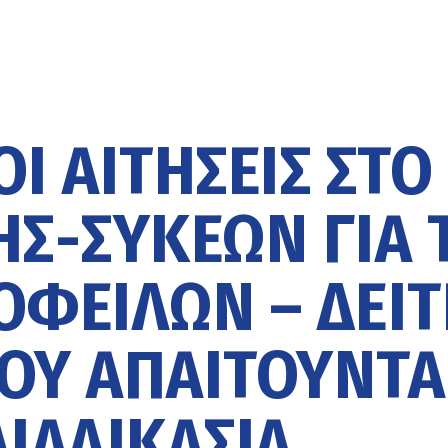
Ι ΑΙΤΉΣΕΙΣ ΣΤΟ
Σ-ΣΥΚΕΏΝ ΓΙΑ 
ΟΦΕΙΛΏΝ – ΔΕΊΤ
ΟΥ ΑΠΑΙΤΟΎΝΤΑ
ΔΙΑΔΙΚΑΣΊΑ