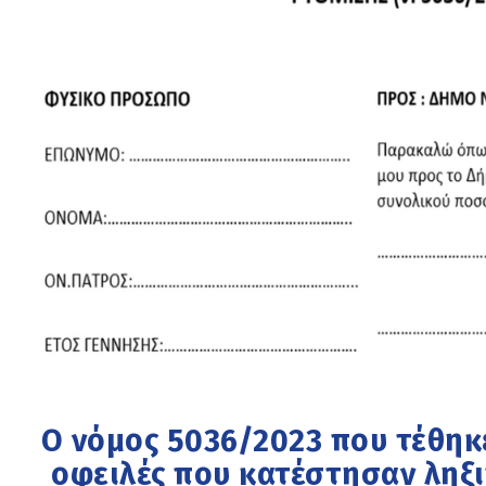
Ο νόμος 5036/2023 που τέθηκ
οφειλές που κατέστησαν ληξ