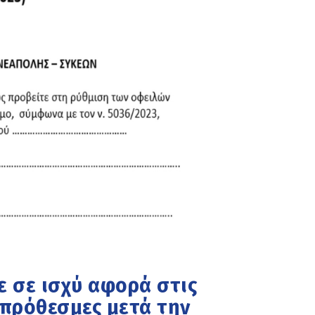
ε σε ισχύ αφορά στις
ιπρόθεσμες μετά την