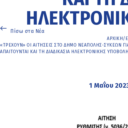
ΗΛΕΚΤΡΟΝΙ
Πίσω στα Νέα
ΑΡΧΙΚΉ
/
«ΤΡΈΧΟΥΝ» ΟΙ ΑΙΤΉΣΕΙΣ ΣΤΟ ΔΉΜΟ ΝΕΆΠΟΛΗΣ-ΣΥΚΕΏΝ ΓΙΑ
ΑΠΑΙΤΟΎΝΤΑΙ ΚΑΙ ΤΗ ΔΙΑΔΙΚΑΣΊΑ ΗΛΕΚΤΡΟΝΙΚΉΣ ΥΠΟΒΟΛ
1 Μαΐου 202