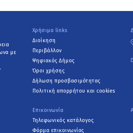
Χρήσιμα links
Διοίκηση
ρεια
Περιβάλλον
ωνα με
Ψηφιακός Δήμος
.
Όροι χρήσης
Δήλωση προσβασιμότητας
Πολιτική απορρήτου και cookies
Επικοινωνία
Τηλεφωνικός κατάλογος
Φόρμα επικοινωνίας