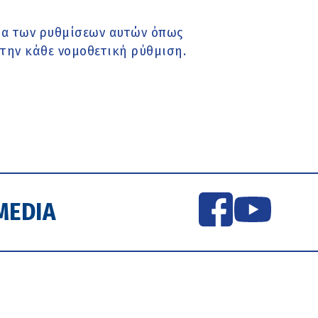
ατα των ρυθμίσεων αυτών όπως
 την κάθε νομοθετική ρύθμιση.
MEDIA