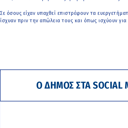
Σε όσους είχαν υπαχθεί επιστρέφουν τα ευεργετήμ
ίσχυαν πριν την απώλεια τους και όπως ισχύουν για
Ο ΔΗΜΟΣ ΣΤΑ SOCIAL 