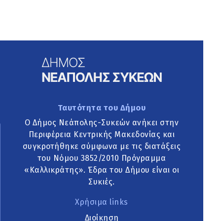
Ταυτότητα του Δήμου
Ο Δήμος Νεάπολης-Συκεών ανήκει στην
Περιφέρεια Κεντρικής Μακεδονίας και
συγκροτήθηκε σύμφωνα με τις διατάξεις
του Νόμου 3852/2010 Πρόγραμμα
«Καλλικράτης». Έδρα του Δήμου είναι οι
Συκιές.
Χρήσιμα links
Διοίκηση