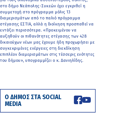
στο δήμο Νεάπολης-Συκεών έχει εγκριθεί η
συμμετοχή στο πρόγραμμα μόλις 13
διαμερισμάτων από το παλιό πρόγραμμα
στέγασης ΕΣΤΙΑ, αλλά η διοίκηση προσπαθεί να
εντάξει περισσότερα. «Προκειμένου να
αυξηθούν οι πιθανότητες στέγασης των 428
δικαιούχων νέων μας έχουμε ήδη προχωρήσει με
συγκεκριμένες ενέργειες στη διεκδίκηση
επιπλέον διαμερισμάτων στις τέσσερις ενότητες
του δήμου», υπογραμμίζει ο κ. Δανιηλίδης.
Ο ΔΗΜΟΣ ΣΤΑ SOCIAL
MEDIA