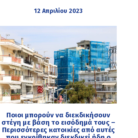
12 Απριλίου 2023
Ποιοι μπορούν να διεκδικήσουν
στέγη με βάση το εισόδημά τους –
Περισσότερες κατοικίες από αυτές
που εγκρίθηκαν διεκδικεί ήδη ο