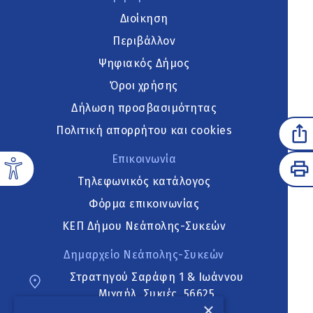
Διοίκηση
Περιβάλλον
Ψηφιακός Δήμος
Όροι χρήσης
Δήλωση προσβασιμότητας
Πολιτική απορρήτου και cookies
Επικοινωνία
Τηλεφωνικός κατάλογος
Φόρμα επικοινωνίας
ΚΕΠ Δήμου Νεάπολης-Συκεών
Δημαρχείο Νεάπολης-Συκεών
Στρατηγού Σαράφη 1 & Ιωάννου
Μιχαήλ, Συκιές, 56625
×