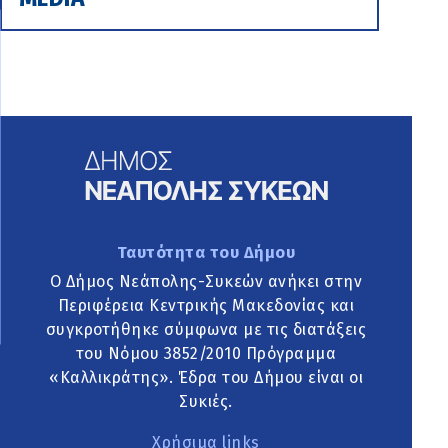
Ταυτότητα του Δήμου
Ο Δήμος Νεάπολης-Συκεών ανήκει στην
Περιφέρεια Κεντρικής Μακεδονίας και
συγκροτήθηκε σύμφωνα με τις διατάξεις
του Νόμου 3852/2010 Πρόγραμμα
«Καλλικράτης». Έδρα του Δήμου είναι οι
Συκιές.
Χρήσιμα links