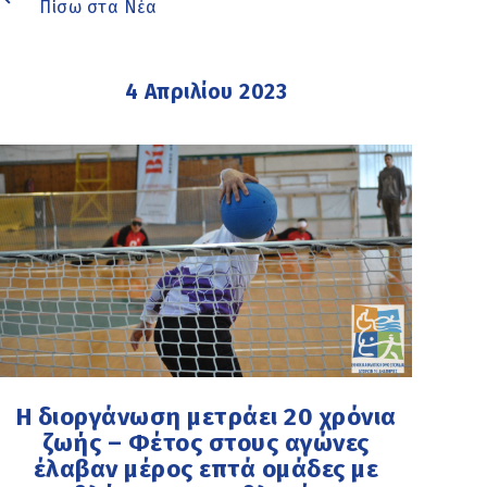
Πίσω στα Νέα
4 Απριλίου 2023
Η διοργάνωση μετράει 20 χρόνια
ζωής – Φέτος στους αγώνες
έλαβαν μέρος επτά ομάδες με