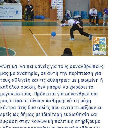
«Ότι και να πει κανείς για τους συνανθρώπους
μας με αναπηρία, σε αυτή την περίπτωση για
τους αθλητές και τις αθλήτριες με μειωμένη ή
καθόλου όραση, δεν μπορεί να χωρέσει το
μεγαλείο τους. Πρόκειται για συνανθρώπους
μας οι οποίοι δίνουν καθημερινά τη μάχη
κόντρα στις δυσκολίες που αντιμετωπίζουν κι
εμείς ως δήμος με ιδιαίτερη ευαισθησία και
έμφαση στην κοινωνική πολιτική στηρίζουμε