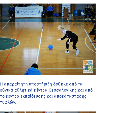
Η απαραίτητη υποστήριξη δόθηκε από τα
εθνικά αθλητικά κέντρα Θεσσαλονίκης και από
το κέντρο εκπαίδευσης και αποκατάστασης
τυφλών.