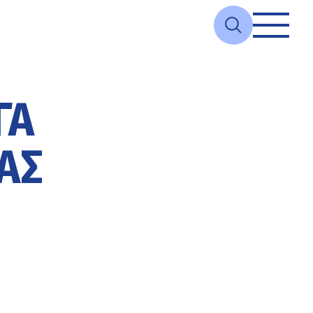
ΓΑ
ΑΣ