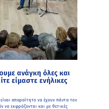
ουμε ανάγκη όλες και
είτε είμαστε ενήλικες
ν είναι απαραίτητο να έχουν πάντα τον
ν να εκφράζονται και με θετικές