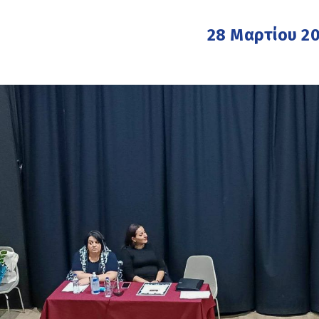
28 Μαρτίου 2