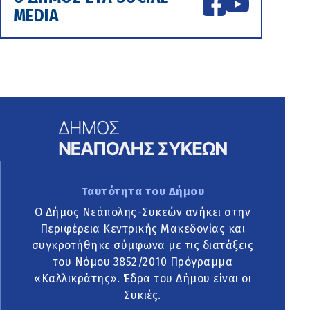
MEDIA
Ταυτότητα του Δήμου
Ο Δήμος Νεάπολης-Συκεών ανήκει στην
Περιφέρεια Κεντρικής Μακεδονίας και
συγκροτήθηκε σύμφωνα με τις διατάξεις
του Νόμου 3852/2010 Πρόγραμμα
«Καλλικράτης». Έδρα του Δήμου είναι οι
Συκιές.