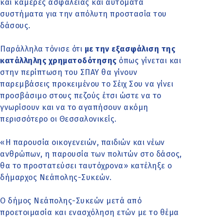
και κάμερες ασφαλείας και αυτόματα
συστήματα για την απόλυτη προστασία του
δάσους.
Παράλληλα τόνισε ότι
με την εξασφάλιση της
κατάλληλης χρηματοδότησης
όπως γίνεται και
στην περίπτωση του ΣΠΑΥ θα γίνουν
παρεμβάσεις προκειμένου το Σέιχ Σου να γίνει
προσβάσιμο στους πεζούς έτσι ώστε να το
γνωρίσουν και να το αγαπήσουν ακόμη
περισσότερο οι Θεσσαλονικείς.
«Η παρουσία οικογενειών, παιδιών και νέων
ανθρώπων, η παρουσία των πολιτών στο δάσος,
θα το προστατεύσει ταυτόχρονα» κατέληξε ο
δήμαρχος Νεάπολης-Συκεών.
Ο δήμος Νεάπολης-Συκεών μετά από
προετοιμασία και ενασχόληση ετών με το θέμα