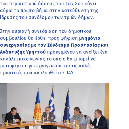
του περιαστικού δάσους του Σέιχ Σου κάνει
αύριο το
πρώτο βήμα στην κατεύθυνση της
ίδρυσης του συνδέσμου των τριών δήμων.
Στην αυριανή συνεδρίαση του δημοτικού
συμβουλίου θα έρθει προς ψήφιση
μνημόνιο
συνεργασίας με τον Σύνδεσμο Προστασίας και
Ανάπτυξης Υμηττού
προκειμένου να ανοίξει ένα
κανάλι επικοινωνίας το οποίο θα μπορεί να
μεταφέρει την τεχνογνωσία και τις καλές
πρακτικές που ακολουθεί ο ΣΠΑΥ.