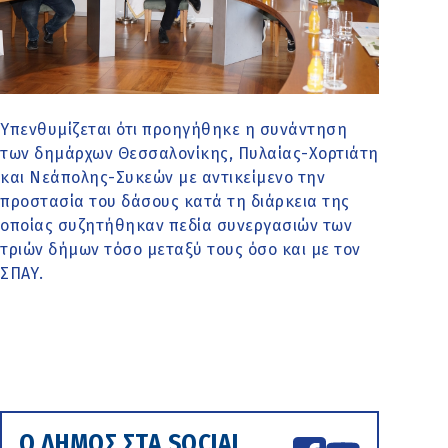
Υπενθυμίζεται ότι προηγήθηκε η συνάντηση
των δημάρχων Θεσσαλονίκης, Πυλαίας-Χορτιάτη
και Νεάπολης-Συκεών με αντικείμενο την
προστασία του δάσους κατά τη διάρκεια της
οποίας συζητήθηκαν πεδία συνεργασιών των
τριών δήμων τόσο μεταξύ τους όσο και με τον
ΣΠΑΥ.
Ο ΔΗΜΟΣ ΣΤΑ SOCIAL