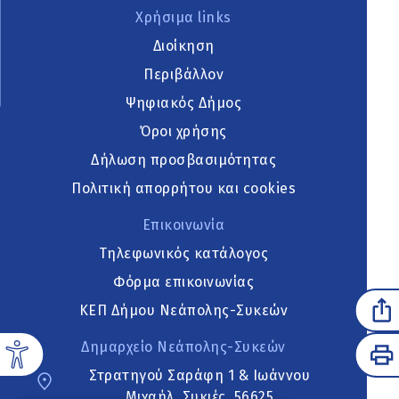
Χρήσιμα links
Διοίκηση
Περιβάλλον
Ψηφιακός Δήμος
Όροι χρήσης
Δήλωση προσβασιμότητας
Πολιτική απορρήτου και cookies
Επικοινωνία
Τηλεφωνικός κατάλογος
Φόρμα επικοινωνίας
ΚΕΠ Δήμου Νεάπολης-Συκεών
Δημαρχείο Νεάπολης-Συκεών
Στρατηγού Σαράφη 1 & Ιωάννου
Μιχαήλ, Συκιές, 56625