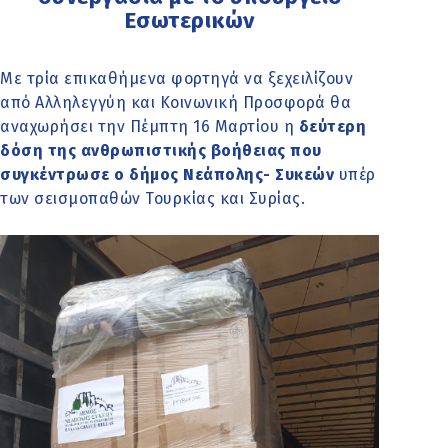
Εσωτερικών
Με τρία επικαθήμενα φορτηγά να ξεχειλίζουν
από Αλληλεγγύη και Κοινωνική Προσφορά θα
αναχωρήσει την Πέμπτη 16 Μαρτίου η
δεύτερη
δόση της ανθρωπιστικής βοήθειας που
συγκέντρωσε ο δήμος Νεάπολης- Συκεών
υπέρ
των σεισμοπαθών Τουρκίας και Συρίας.