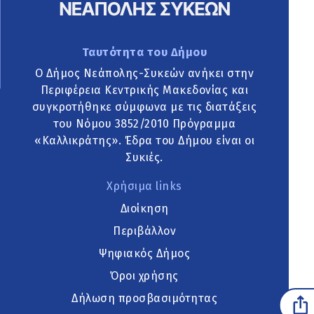
Ταυτότητα του Δήμου
Ο Δήμος Νεάπολης-Συκεών ανήκει στην
Περιφέρεια Κεντρικής Μακεδονίας και
συγκροτήθηκε σύμφωνα με τις διατάξεις
του Νόμου 3852/2010 Πρόγραμμα
«Καλλικράτης». Έδρα του Δήμου είναι οι
Συκιές.
Χρήσιμα links
Διοίκηση
Περιβάλλον
Ψηφιακός Δήμος
Όροι χρήσης
Δήλωση προσβασιμότητας