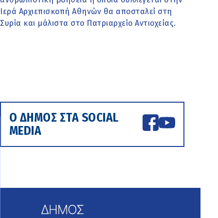
Ιερά Αρχιεπισκοπή Αθηνών θα αποσταλεί στη
Συρία και μάλιστα στο Πατριαρχείο Αντιοχείας.
Ο ΔΗΜΟΣ ΣΤΑ SOCIAL
MEDIA