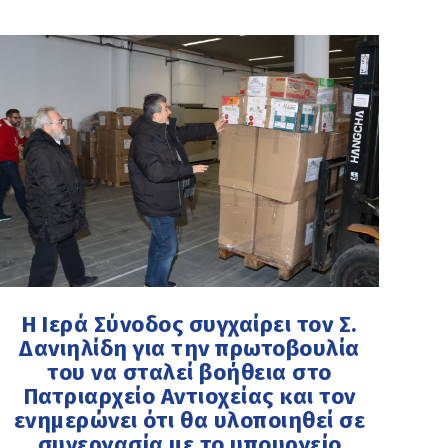
Η Ιερά Σύνοδος συγχαίρει τον Σ.
Δανιηλίδη για την πρωτοβουλία
του να σταλεί βοήθεια στο
Πατριαρχείο Αντιοχείας και τον
ενημερώνει ότι θα υλοποιηθεί σε
συνεργασία με το υπουργείο