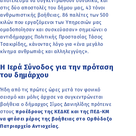
αποτέλεσμα να συγκεντρωθούν συνολικά, και
στις δύο αποστολές του δήμου μας, 43 τόνοι
ανθρωπιστικής βοήθειας. 86 παλέτες των 500
κιλών που εργαζόμενοι των Υπηρεσιών μας
ομαδοποίησαν και συσκεύασαν» σημειώνει ο
αντιδήμαρχος Πολιτικής Προστασίας Τάσος
Τσακιρίδης, κάνοντας λόγο για «ένα μεγάλο
κίνημα ανθρωπιάς και αλληλεγγύης».
Η Ιερά Σύνοδος για την πρόταση
του δημάρχου
Ήδη από τις πρώτες ώρες μετά τον φονικό
σεισμό και μόλις άρχισε να συγκεντρώνεται
βοήθεια ο δήμαρχος Σίμος Δανιηλίδης πρότεινε
στους
προέδρους της ΚΕΔΚΕ και της ΠΕΔ-ΚΜ
να φτάσει μέρος της βοήθειας στο Ορθόδοξο
Πατριαρχείο Αντιοχείας
.