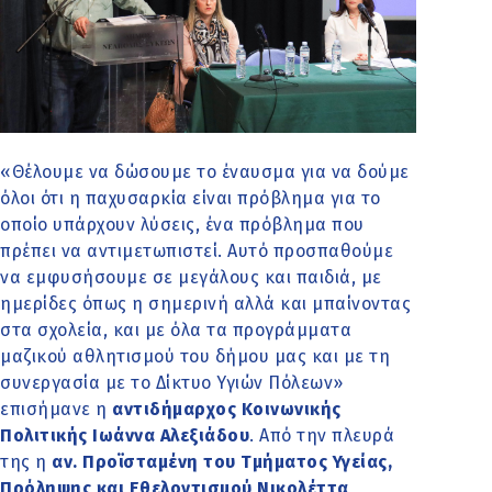
«Θέλουμε να δώσουμε το έναυσμα για να δούμε
όλοι ότι η παχυσαρκία είναι πρόβλημα για το
οποίο υπάρχουν λύσεις, ένα πρόβλημα που
πρέπει να αντιμετωπιστεί. Αυτό προσπαθούμε
να εμφυσήσουμε σε μεγάλους και παιδιά, με
ημερίδες όπως η σημερινή αλλά και μπαίνοντας
στα σχολεία, και με όλα τα προγράμματα
μαζικού αθλητισμού του δήμου μας και με τη
συνεργασία με το Δίκτυο Υγιών Πόλεων»
επισήμανε η
αντιδήμαρχος Κοινωνικής
Πολιτικής Ιωάννα Αλεξιάδου
. Από την πλευρά
της η
αν. Προϊσταμένη του Τμήματος Υγείας,
Πρόληψης και Εθελοντισμού Νικολέττα