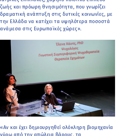
ζωής και πρόωρη θνησιμότητα, που γνωρίζει
δραματική ανάπτυξη στις δυτικές κοινωνίες, με
την Ελλάδα να κατέχει τα υψηλότερα ποσοστά
ανάμεσα στις Ευρωπαϊκές χώρες».
«Αν και έχει δημιουργηθεί ολόκληρη βιομηχανία
γύρω από την απώλεια βάρους, τα