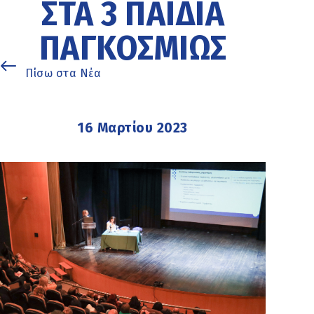
ΣΤΑ 3 ΠΑΙΔΙΆ
ΠΑΓΚΟΣΜΊΩΣ
Πίσω στα Νέα
16 Μαρτίου 2023