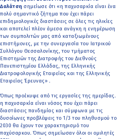
Δαλάτση
σημείωσε ότι «η παχυσαρκία είναι ένα
πολύ σημαντικό ζήτημα που έχει πάρει
επιδημιολογικές διαστάσεις σε όλες τις ηλικίες
και αποτελεί πλέον άμεσα ανάγκη η ενημέρωση
των συμπολιτών μας από καταξιωμένους
επιστήμονες, με την συνεργασία του Ιατρικού
Συλλόγου Θεσσαλονίκης, του τμήματος
Επιστημών της Διατροφής του Διεθνούς
Πανεπιστημίου Ελλάδας, της Ελληνικής
Διατροφολογικής Εταιρείας και της Ελληνικής
Εταιρείας Έρευνας» .
Όπως προέκυψε από τις εργασίες της ημερίδας.
η παχυσαρκία είναι νόσος που έχει πάρει
διαστάσεις πανδημίας και σύμφωνα με τις
δυσοίωνες προβλέψεις το 1/3 του πληθυσμού το
2030 θα έχουν τον χαρακτηρισμό του
παχύσαρκου. Όπως σημείωσαν όλοι οι ομιλητές