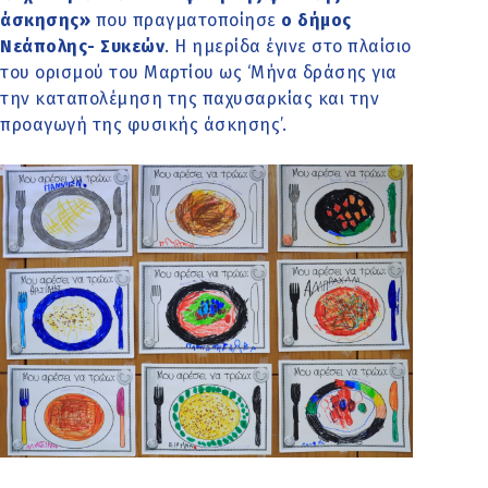
άσκησης»
που πραγματοποίησε
ο δήμος
Νεάπολης- Συκεών
. Η ημερίδα έγινε στο πλαίσιο
του ορισμού του Μαρτίου ως ‘Μήνα δράσης για
την καταπολέμηση της παχυσαρκίας και την
προαγωγή της φυσικής άσκησης’.