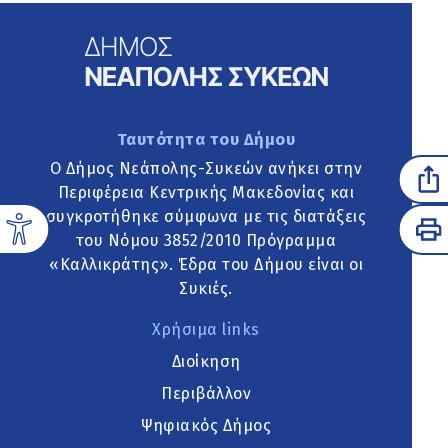
Ταυτότητα του Δήμου
Ο Δήμος Νεάπολης-Συκεών ανήκει στην
Περιφέρεια Κεντρικής Μακεδονίας και
συγκροτήθηκε σύμφωνα με τις διατάξεις
του Νόμου 3852/2010 Πρόγραμμα
«Καλλικράτης». Έδρα του Δήμου είναι οι
Συκιές.
Χρήσιμα links
Διοίκηση
Περιβάλλον
Ψηφιακός Δήμος