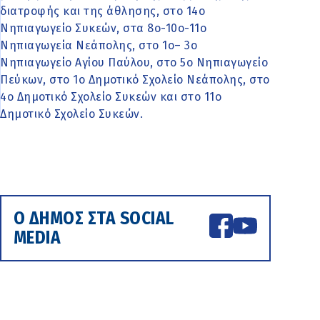
διατροφής και της άθλησης, στο 14ο
Νηπιαγωγείο Συκεών, στα 8ο-10ο-11ο
Νηπιαγωγεία Νεάπολης, στο 1ο– 3ο
Νηπιαγωγείο Αγίου Παύλου, στο 5ο Νηπιαγωγείο
Πεύκων, στο 1ο Δημοτικό Σχολείο Νεάπολης, στο
4ο Δημοτικό Σχολείο Συκεών και στο 11ο
Δημοτικό Σχολείο Συκεών.
Ο ΔΗΜΟΣ ΣΤΑ SOCIAL
MEDIA