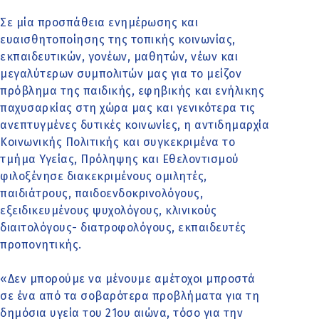
Σε μία προσπάθεια ενημέρωσης και
ευαισθητοποίησης της τοπικής κοινωνίας,
εκπαιδευτικών, γονέων, μαθητών, νέων και
μεγαλύτερων συμπολιτών μας για το μείζον
πρόβλημα της παιδικής, εφηβικής και ενήλικης
παχυσαρκίας στη χώρα μας και γενικότερα τις
ανεπτυγμένες δυτικές κοινωνίες, η αντιδημαρχία
Κοινωνικής Πολιτικής και συγκεκριμένα το
τμήμα Υγείας, Πρόληψης και Εθελοντισμού
φιλοξένησε διακεκριμένους ομιλητές,
παιδιάτρους, παιδοενδοκρινολόγους,
εξειδικευμένους ψυχολόγους, κλινικούς
διαιτολόγους- διατροφολόγους, εκπαιδευτές
προπονητικής.
«Δεν μπορούμε να μένουμε αμέτοχοι μπροστά
σε ένα από τα σοβαρότερα προβλήματα για τη
δημόσια υγεία του 21ου αιώνα, τόσο για την