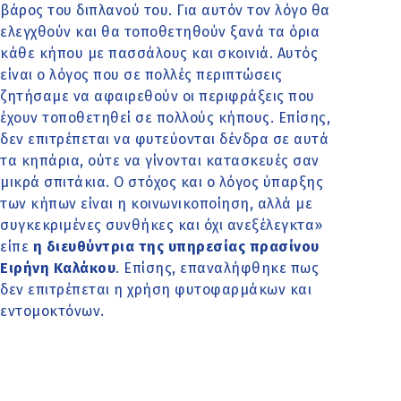
βάρος του διπλανού του. Για αυτόν τον λόγο θα
ελεγχθούν και θα τοποθετηθούν ξανά τα όρια
κάθε κήπου με πασσάλους και σκοινιά. Αυτός
είναι ο λόγος που σε πολλές περιπτώσεις
ζητήσαμε να αφαιρεθούν οι περιφράξεις που
έχουν τοποθετηθεί σε πολλούς κήπους. Επίσης,
δεν επιτρέπεται να φυτεύονται δένδρα σε αυτά
τα κηπάρια, ούτε να γίνονται κατασκευές σαν
μικρά σπιτάκια. Ο στόχος και ο λόγος ύπαρξης
των κήπων είναι η κοινωνικοποίηση, αλλά με
συγκεκριμένες συνθήκες και όχι ανεξέλεγκτα»
είπε
η διευθύντρια της υπηρεσίας πρασίνου
Ειρήνη Καλάκου
. Επίσης, επαναλήφθηκε πως
δεν επιτρέπεται η χρήση φυτοφαρμάκων και
εντομοκτόνων.