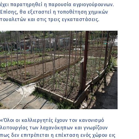
έχει παρατηρηθεί η παρουσία αγριογούρουνων.
Επίσης, θα εξεταστεί η τοποθέτηση χημικών
τουαλετών και στις τρεις εγκαταστάσεις.
«Όλοι οι καλλιεργητές έχουν τον κανονισμό
λειτουργίας των λαχανόκηπων και γνωρίζουν
πως δεν επιτρέπεται η επέκταση ενός χώρου εις