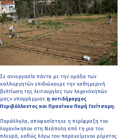
Σε συνεργασία πάντα με την ομάδα των
καλλιεργητών επιδιώκουμε την καθημερινή
βελτίωση της λειτουργίας των λαχανόκηπών
μας» υπογράμμισε
η αντιδήμαρχος
Περιβάλλοντος και Πρασίνου Παρή Γενίτσαρη
.
Παράλληλα, αποφασίστηκε η περίφραξη του
λαχανόκηπου στη Νεάπολη από τη μια του
πλευρά, καθώς λόγω του παρακείμενου ρέματος