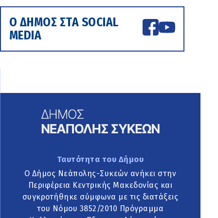
Ο ΔΗΜΟΣ ΣΤΑ SOCIAL
MEDIA
Ταυτότητα του Δήμου
Ο Δήμος Νεάπολης-Συκεών ανήκει στην
Περιφέρεια Κεντρικής Μακεδονίας και
συγκροτήθηκε σύμφωνα με τις διατάξεις
του Νόμου 3852/2010 Πρόγραμμα