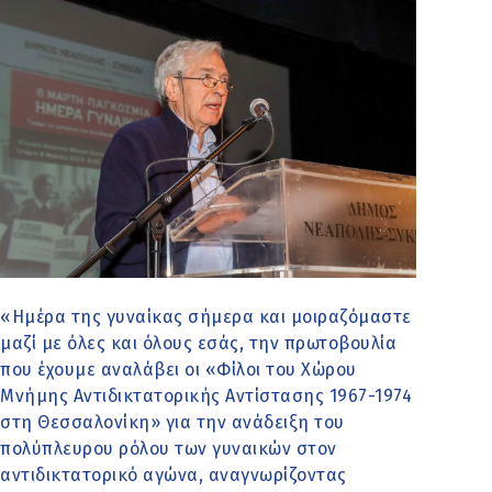
«Ημέρα της γυναίκας σήμερα και μοιραζόμαστε
μαζί με όλες και όλους εσάς, την πρωτοβουλία
που έχουμε αναλάβει οι «Φίλοι του Χώρου
Μνήμης Αντιδικτατορικής Αντίστασης 1967-1974
στη Θεσσαλονίκη» για την ανάδειξη του
πολύπλευρου ρόλου των γυναικών στον
αντιδικτατορικό αγώνα, αναγνωρίζοντας