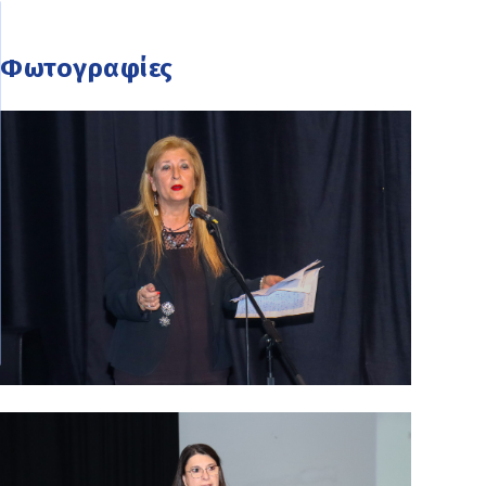
Φωτογραφίες