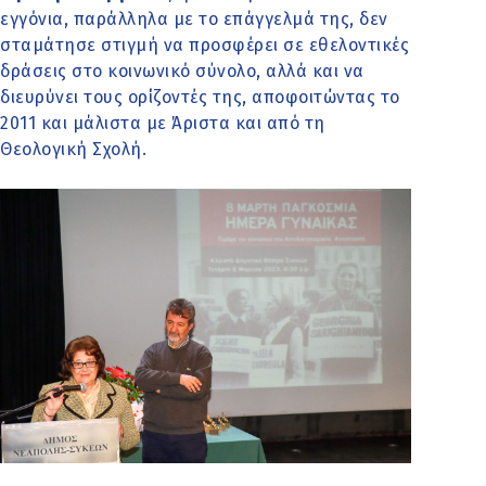
εγγόνια, παράλληλα με το επάγγελμά της, δεν
σταμάτησε στιγμή να προσφέρει σε εθελοντικές
δράσεις στο κοινωνικό σύνολο, αλλά και να
διευρύνει τους ορίζοντές της, αποφοιτώντας το
2011 και μάλιστα με Άριστα και από τη
Θεολογική Σχολή.