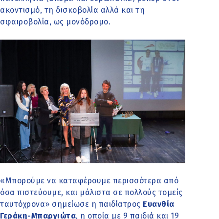
ακοντισμό, τη δισκοβολία αλλά και τη
σφαιροβολία, ως μονόδρομο.
«Μπορούμε να καταφέρουμε περισσότερα από
όσα πιστεύουμε, και μάλιστα σε πολλούς τομείς
ταυτόχρονα» σημείωσε η παιδίατρος
Ευανθία
Γεράκη-Μπαργιώτα
, η οποία με 9 παιδιά και 19