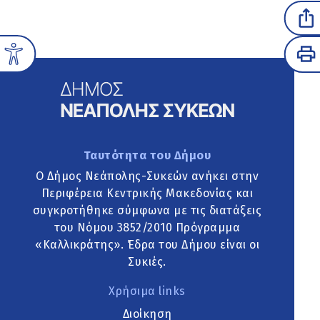
Ταυτότητα του Δήμου
Ο Δήμος Νεάπολης-Συκεών ανήκει στην
Περιφέρεια Κεντρικής Μακεδονίας και
συγκροτήθηκε σύμφωνα με τις διατάξεις
του Νόμου 3852/2010 Πρόγραμμα
«Καλλικράτης». Έδρα του Δήμου είναι οι
Συκιές.
Χρήσιμα links
Διοίκηση