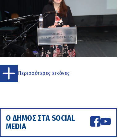
Περισσότερες εικόνες
Ο ΔΗΜΟΣ ΣΤΑ SOCIAL
MEDIA