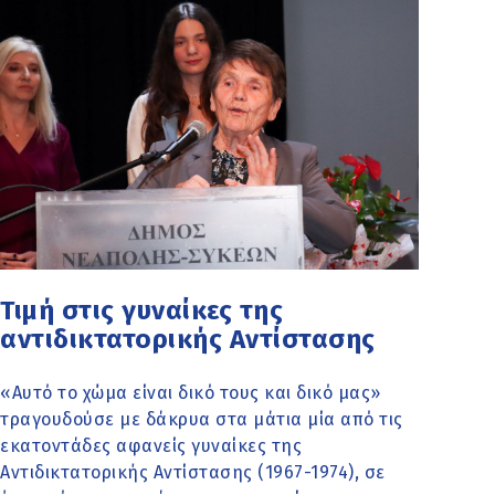
Τιμή στις γυναίκες της
αντιδικτατορικής Αντίστασης
«Αυτό το χώμα είναι δικό τους και δικό μας»
τραγουδούσε με δάκρυα στα μάτια μία από τις
εκατοντάδες αφανείς γυναίκες της
Αντιδικτατορικής Αντίστασης (1967-1974), σε