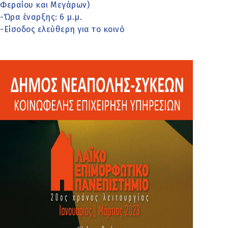
Φεραίου και Μεγάρων)
-Ώρα έναρξης: 6 μ.μ.
-Είσοδος ελεύθερη για το κοινό