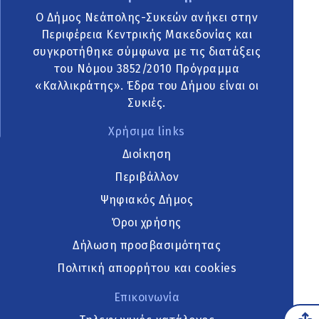
Ο Δήμος Νεάπολης-Συκεών ανήκει στην
Περιφέρεια Κεντρικής Μακεδονίας και
συγκροτήθηκε σύμφωνα με τις διατάξεις
του Νόμου 3852/2010 Πρόγραμμα
«Καλλικράτης». Έδρα του Δήμου είναι οι
Συκιές.
Χρήσιμα links
Διοίκηση
Περιβάλλον
Ψηφιακός Δήμος
Όροι χρήσης
Δήλωση προσβασιμότητας
Πολιτική απορρήτου και cookies
Επικοινωνία