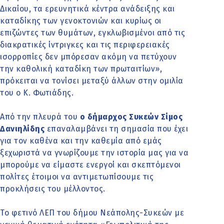
Δικαίου, τα ερευνητικά κέντρα ανάδειξης και
καταδίκης των γενοκτονιών και κυρίως οι
επιζώντες των θυμάτων, εγκλωβισμένοι από τις
διακρατικές ίντριγκες και τις περιφερειακές
ισορροπίες δεν μπόρεσαν ακόμη να πετύχουν
την καθολική καταδίκη των πρωταιτίων»,
πρόκειται να τονίσει μεταξύ άλλων στην ομιλία
του ο Κ. Φωτιάδης.
Από την πλευρά του
ο δήμαρχος Συκεών Σίμος
Δανιηλίδης
επαναλαμβάνει τη σημασία που έχει
για τον καθένα και την καθεμία από εμάς
ξεχωριστά να γνωρίζουμε την ιστορία μας για να
μπορούμε να είμαστε ενεργοί και σκεπτόμενοι
πολίτες έτοιμοι να αντιμετωπίσουμε τις
προκλήσεις του μέλλοντος.
Το φετινό ΛΕΠ του δήμου Νεάπολης-Συκεών με