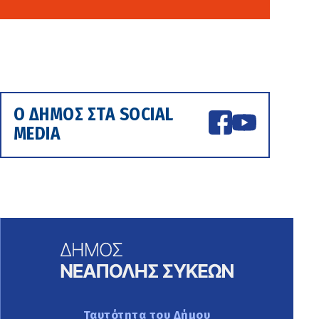
Ο ΔΗΜΟΣ ΣΤΑ SOCIAL
MEDIA
Ταυτότητα του Δήμου