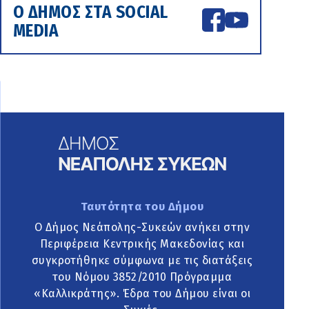
Ο ΔΗΜΟΣ ΣΤΑ SOCIAL
MEDIA
Ταυτότητα του Δήμου
Ο Δήμος Νεάπολης-Συκεών ανήκει στην
Περιφέρεια Κεντρικής Μακεδονίας και
συγκροτήθηκε σύμφωνα με τις διατάξεις
του Νόμου 3852/2010 Πρόγραμμα
«Καλλικράτης». Έδρα του Δήμου είναι οι