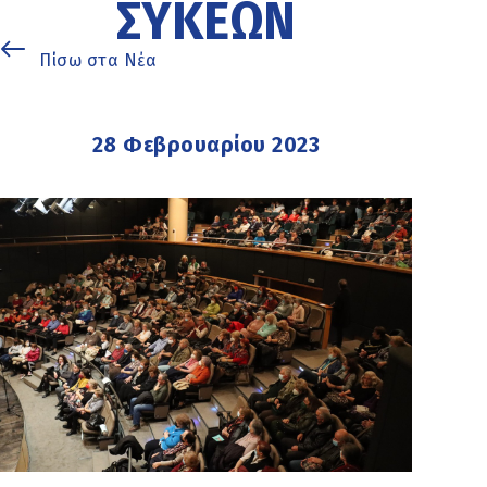
ΣΥΚΕΏΝ
Πίσω στα Νέα
28 Φεβρουαρίου 2023