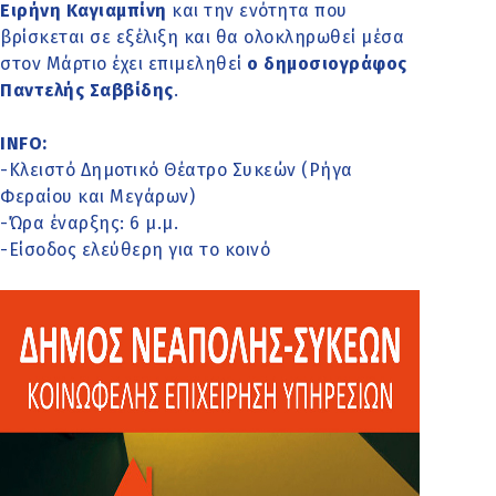
Ειρήνη Καγιαμπίνη
και την ενότητα που
βρίσκεται σε εξέλιξη και θα ολοκληρωθεί μέσα
στον Μάρτιο έχει επιμεληθεί
ο δημοσιογράφος
Παντελής Σαββίδης
.
INFO:
-Κλειστό Δημοτικό Θέατρο Συκεών (Ρήγα
Φεραίου και Μεγάρων)
-Ώρα έναρξης: 6 μ.μ.
-Είσοδος ελεύθερη για το κοινό