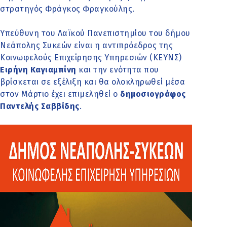
στρατηγός Φράγκος Φραγκούλης.
Υπεύθυνη του Λαϊκού Πανεπιστημίου του δήμου
Νεάπολης Συκεών είναι η αντιπρόεδρος της
Κοινωφελούς Επιχείρησης Υπηρεσιών (ΚΕΥΝΣ)
Ειρήνη Καγιαμπίνη
και την ενότητα που
βρίσκεται σε εξέλιξη και θα ολοκληρωθεί μέσα
στον Μάρτιο έχει επιμεληθεί ο
δημοσιογράφος
Παντελής Σαββίδης
.