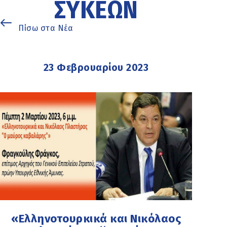
ΣΥΚΕΏΝ
Πίσω στα Νέα
23 Φεβρουαρίου 2023
«Ελληνοτουρκικά και Νικόλαος