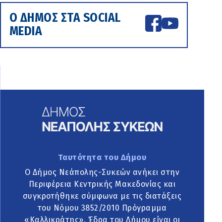
Ο ΔΗΜΟΣ ΣΤΑ SOCIAL
MEDIA
Ταυτότητα του Δήμου
Ο Δήμος Νεάπολης-Συκεών ανήκει στην
Περιφέρεια Κεντρικής Μακεδονίας και
συγκροτήθηκε σύμφωνα με τις διατάξεις
του Νόμου 3852/2010 Πρόγραμμα
«Καλλικράτης». Έδρα του Δήμου είναι οι