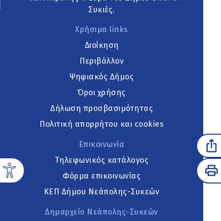
Συκιές.
Χρήσιμα links
Διοίκηση
Περιβάλλον
Ψηφιακός Δήμος
Όροι χρήσης
Δήλωση προσβασιμότητας
Πολιτική απορρήτου και cookies
Επικοινωνία
Τηλεφωνικός κατάλογος
Φόρμα επικοινωνίας
ΚΕΠ Δήμου Νεάπολης-Συκεών
Δημαρχείο Νεάπολης-Συκεών