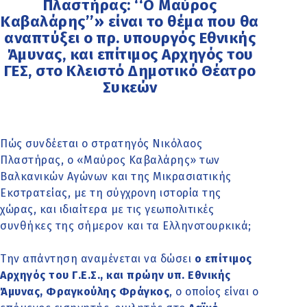
Πλαστήρας: ‘‘Ο Μαύρος
Καβαλάρης’’» είναι το θέμα που θα
αναπτύξει ο πρ. υπουργός Εθνικής
Άμυνας, και επίτιμος Αρχηγός του
ΓΕΣ, στο Κλειστό Δημοτικό Θέατρο
Συκεών
Πώς συνδέεται ο στρατηγός Νικόλαος
Πλαστήρας, ο «Μαύρος Καβαλάρης» των
Βαλκανικών Αγώνων και της Μικρασιατικής
Εκστρατείας, με τη σύγχρονη ιστορία της
χώρας, και ιδιαίτερα με τις γεωπολιτικές
συνθήκες της σήμερον και τα Ελληνοτουρκικά;
Την απάντηση αναμένεται να δώσει
ο επίτιμος
Αρχηγός του Γ.Ε.Σ., και πρώην υπ. Εθνικής
Άμυνας, Φραγκούλης Φράγκος
, ο οποίος είναι ο