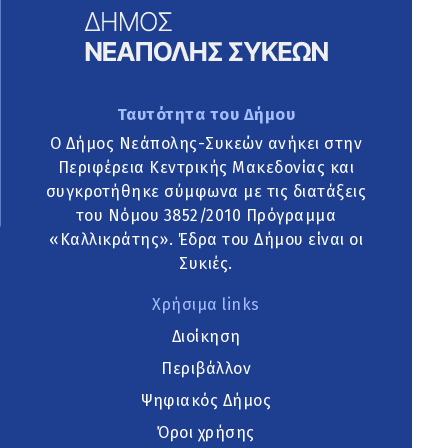
Ταυτότητα του Δήμου
Ο Δήμος Νεάπολης-Συκεών ανήκει στην
Περιφέρεια Κεντρικής Μακεδονίας και
συγκροτήθηκε σύμφωνα με τις διατάξεις
του Νόμου 3852/2010 Πρόγραμμα
«Καλλικράτης». Έδρα του Δήμου είναι οι
Συκιές.
Χρήσιμα links
Διοίκηση
Περιβάλλον
Ψηφιακός Δήμος
Όροι χρήσης