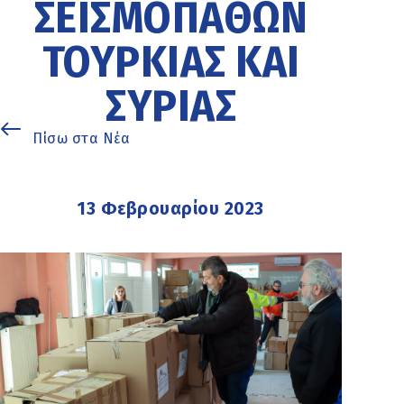
ΣΕΙΣΜΟΠΑΘΏΝ
ΤΟΥΡΚΊΑΣ ΚΑΙ
ΣΥΡΊΑΣ
Πίσω στα Νέα
13 Φεβρουαρίου 2023