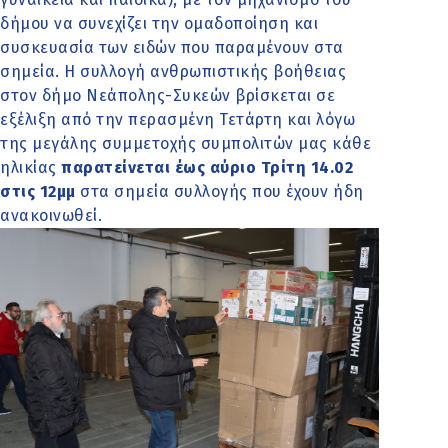
δήμου να συνεχίζει την ομαδοποίηση και
συσκευασία των ειδών που παραμένουν στα
σημεία. Η συλλογή ανθρωπιστικής βοήθειας
στον δήμο Νεάπολης-Συκεών βρίσκεται σε
εξέλιξη από την περασμένη Τετάρτη και λόγω
της μεγάλης συμμετοχής συμπολιτών μας κάθε
ηλικίας
παρατείνεται έως αύριο Τρίτη 14.02
στις 12μμ
στα σημεία συλλογής που έχουν ήδη
ανακοινωθεί.