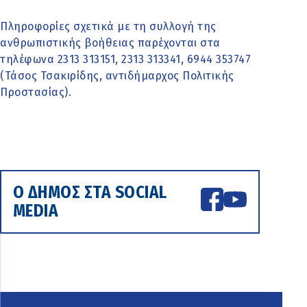
Πληροφορίες σχετικά με τη συλλογή της
ανθρωπιστικής βοήθειας παρέχονται στα
τηλέφωνα 2313 313151, 2313 313341, 6944 353747
(Τάσος Τσακιρίδης, αντιδήμαρχος Πολιτικής
Προστασίας).
Ο ΔΗΜΟΣ ΣΤΑ SOCIAL
MEDIA