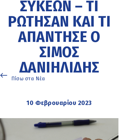
ΣΥΚΕΏΝ – ΤΙ
ΡΏΤΗΣΑΝ ΚΑΙ ΤΙ
ΑΠΆΝΤΗΣΕ Ο
ΣΊΜΟΣ
ΔΑΝΙΗΛΊΔΗΣ
Πίσω στα Νέα
10 Φεβρουαρίου 2023