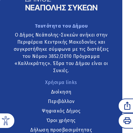
Ταυτότητα του Δήμου
Ο Δήμος Νεάπολης-Συκεών ανήκει στην
Περιφέρεια Κεντρικής Μακεδονίας και
συγκροτήθηκε σύμφωνα με τις διατάξεις
του Νόμου 3852/2010 Πρόγραμμα
«Καλλικράτης». Έδρα του Δήμου είναι οι
Συκιές.
Χρήσιμα links
Διοίκηση
Περιβάλλον
Ψηφιακός Δήμος
Όροι χρήσης
Δήλωση προσβασιμότητας