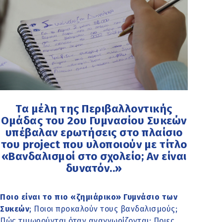
Τα μέλη της Περιβαλλοντικής
Ομάδας του 2ου Γυμνασίου Συκεών
υπέβαλαν ερωτήσεις στο πλαίσιο
του project που υλοποιούν με τίτλο
«Βανδαλισμοί στο σχολείο; Αν είναι
δυνατόν..»
Ποιο είναι το πιο «ζημιάρικο» Γυμνάσιο των
Συκεών
; Ποιοι προκαλούν τους βανδαλισμούς;
Πώς τιμωρούνται όταν αναγνωρίζονται; Ποιες