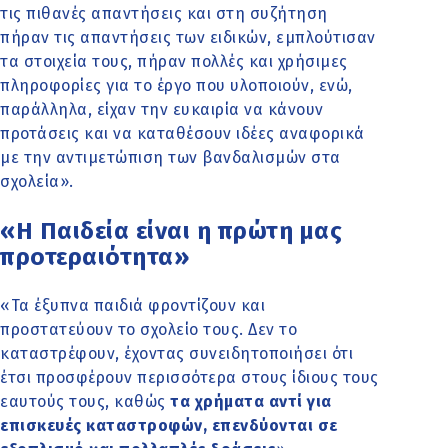
τις πιθανές απαντήσεις και στη συζήτηση
πήραν τις απαντήσεις των ειδικών, εμπλούτισαν
τα στοιχεία τους, πήραν πολλές και χρήσιμες
πληροφορίες για το έργο που υλοποιούν, ενώ,
παράλληλα, είχαν την ευκαιρία να κάνουν
προτάσεις και να καταθέσουν ιδέες αναφορικά
με την αντιμετώπιση των βανδαλισμών στα
σχολεία».
«Η Παιδεία είναι η πρώτη μας
προτεραιότητα»
«Τα έξυπνα παιδιά φροντίζουν και
προστατεύουν το σχολείο τους. Δεν το
καταστρέφουν, έχοντας συνειδητοποιήσει ότι
έτσι προσφέρουν περισσότερα στους ίδιους τους
εαυτούς τους, καθώς
τα χρήματα αντί για
επισκευές καταστροφών, επενδύονται σε