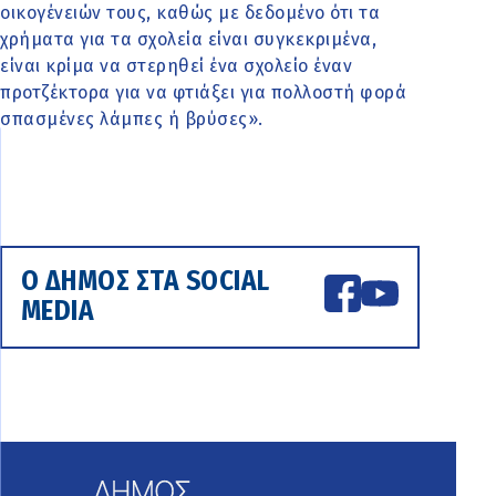
οικογένειών τους, καθώς με δεδομένο ότι τα
χρήματα για τα σχολεία είναι συγκεκριμένα,
είναι κρίμα να στερηθεί ένα σχολείο έναν
προτζέκτορα για να φτιάξει για πολλοστή φορά
σπασμένες λάμπες ή βρύσες».
Ο ΔΗΜΟΣ ΣΤΑ SOCIAL
MEDIA