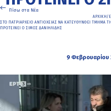
Πίσω στα Νέα
ΑΡΧΙΚΉ
/
ΣΤΟ ΠΑΤΡΙΑΡΧΕΊΟ ΑΝΤΙΟΧΕΊΑΣ ΝΑ ΚΑΤΕΥΘΥΝΘΕΊ ΤΜΉΜΑ Τ
ΠΡΟΤΕΊΝΕΙ Ο ΣΊΜΟΣ ΔΑΝΙΗΛΊΔΗΣ
9 Φεβρουαρίου 