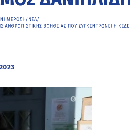
ΕΝΗΜΈΡΩΣΗ
/
ΝΕΑ
/
ΗΣ ΑΝΘΡΩΠΙΣΤΙΚΉΣ ΒΟΉΘΕΙΑΣ ΠΟΥ ΣΥΓΚΕΝΤΡΏΝΕΙ Η ΚΕΔΕ
2023