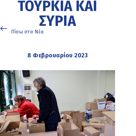
ΤΟΥΡΚΊΑ ΚΑΙ
ΣΥΡΊΑ
Πίσω στα Νέα
8 Φεβρουαρίου 2023