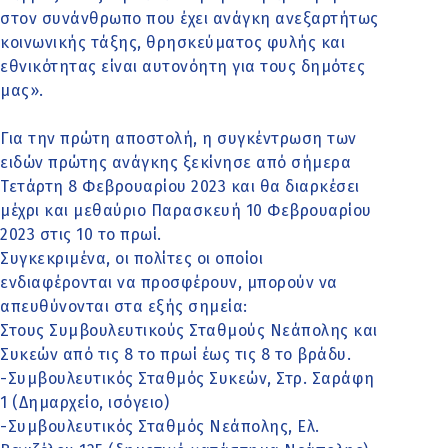
στον συνάνθρωπο που έχει ανάγκη ανεξαρτήτως
κοινωνικής τάξης, θρησκεύματος φυλής και
εθνικότητας είναι αυτονόητη για τους δημότες
μας».
Για την πρώτη αποστολή, η συγκέντρωση των
ειδών πρώτης ανάγκης ξεκίνησε από σήμερα
Τετάρτη 8 Φεβρουαρίου 2023 και θα διαρκέσει
μέχρι και μεθαύριο Παρασκευή 10 Φεβρουαρίου
2023 στις 10 το πρωί.
Συγκεκριμένα, οι πολίτες οι οποίοι
ενδιαφέρονται να προσφέρουν, μπορούν να
απευθύνονται στα εξής σημεία:
Στους Συμβουλευτικούς Σταθμούς Νεάπολης και
Συκεών από τις 8 το πρωί έως τις 8 το βράδυ.
-Συμβουλευτικός Σταθμός Συκεών, Στρ. Σαράφη
1 (Δημαρχείο, ισόγειο)
-Συμβουλευτικός Σταθμός Νεάπολης, Ελ.