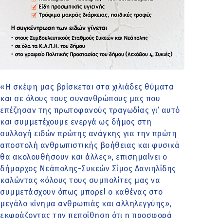
«Η σκέψη μας βρίσκεται στα χιλιάδες θύματα
και σε όλους τους συνανθρώπους μας που
επέζησαν της πρωτοφανούς τραγωδίας γι’ αυτό
και συμμετέχουμε ενεργά ως δήμος στη
συλλογή ειδών πρώτης ανάγκης για την πρώτη
αποστολή ανθρωπιστικής βοήθειας και φυσικά
θα ακολουθήσουν και άλλες», επισημαίνει ο
δήμαρχος Νεάπολης-Συκεών Σίμος Δανιηλίδης
καλώντας «όλους τους συμπολίτες μας να
συμμετάσχουν όπως μπορεί ο καθένας στο
μεγάλο κίνημα ανθρωπιάς και αλληλεγγύης»,
εκφράζοντας την πεποίθηση ότι η προσφορά