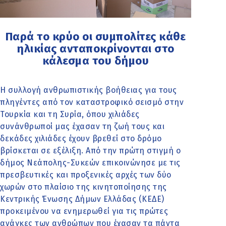
Παρά το κρύο οι συμπολίτες κάθε
ηλικίας ανταποκρίνονται στο
κάλεσμα του δήμου
Η συλλογή ανθρωπιστικής βοήθειας για τους
πληγέντες από τον καταστροφικό σεισμό στην
Τουρκία και τη Συρία, όπου χιλιάδες
συνάνθρωποί μας έχασαν τη ζωή τους και
δεκάδες χιλιάδες έχουν βρεθεί στο δρόμο
βρίσκεται σε εξέλιξη. Από την πρώτη στιγμή ο
δήμος Νεάπολης-Συκεών επικοινώνησε με τις
πρεσβευτικές και προξενικές αρχές των δύο
χωρών στο πλαίσιο της κινητοποίησης της
Κεντρικής Ένωσης Δήμων Ελλάδας (ΚΕΔΕ)
προκειμένου να ενημερωθεί για τις πρώτες
ανάγκες των ανθρώπων που έχασαν τα πάντα