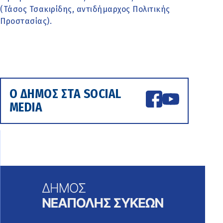
(Τάσος Τσακιρίδης, αντιδήμαρχος Πολιτικής
Προστασίας).
Ο ΔΗΜΟΣ ΣΤΑ SOCIAL
MEDIA