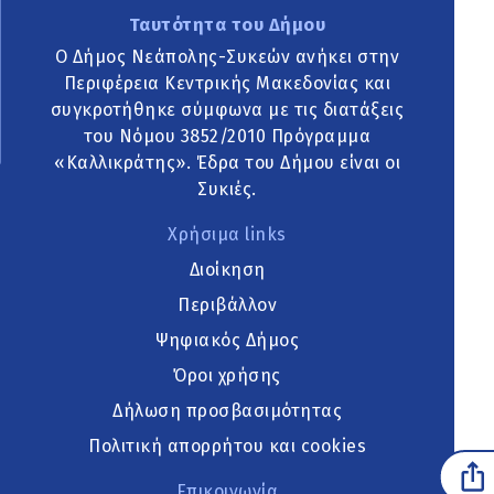
Ταυτότητα του Δήμου
Ο Δήμος Νεάπολης-Συκεών ανήκει στην
Περιφέρεια Κεντρικής Μακεδονίας και
συγκροτήθηκε σύμφωνα με τις διατάξεις
του Νόμου 3852/2010 Πρόγραμμα
«Καλλικράτης». Έδρα του Δήμου είναι οι
Συκιές.
Χρήσιμα links
Διοίκηση
Περιβάλλον
Ψηφιακός Δήμος
Όροι χρήσης
Δήλωση προσβασιμότητας
Πολιτική απορρήτου και cookies
Επικοινωνία