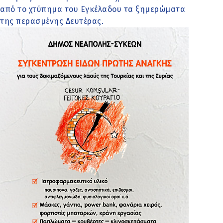
από το χτύπημα του Εγκέλαδου τα ξημερώματα
της περασμένης Δευτέρας.