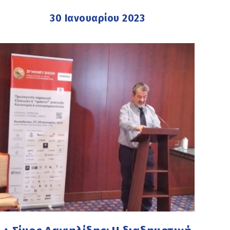
30 Ιανουαρίου 2023