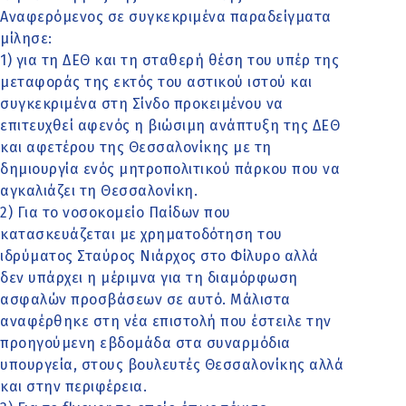
Αναφερόμενος σε συγκεκριμένα παραδείγματα
μίλησε:
1) για τη ΔΕΘ και τη σταθερή θέση του υπέρ της
μεταφοράς της εκτός του αστικού ιστού και
συγκεκριμένα στη Σίνδο προκειμένου να
επιτευχθεί αφενός η βιώσιμη ανάπτυξη της ΔΕΘ
και αφετέρου της Θεσσαλονίκης με τη
δημιουργία ενός μητροπολιτικού πάρκου που να
αγκαλιάζει τη Θεσσαλονίκη.
2) Για το νοσοκομείο Παίδων που
κατασκευάζεται με χρηματοδότηση του
ιδρύματος Σταύρος Νιάρχος στο Φίλυρο αλλά
δεν υπάρχει η μέριμνα για τη διαμόρφωση
ασφαλών προσβάσεων σε αυτό. Μάλιστα
αναφέρθηκε στη νέα επιστολή που έστειλε την
προηγούμενη εβδομάδα στα συναρμόδια
υπουργεία, στους βουλευτές Θεσσαλονίκης αλλά
και στην περιφέρεια.