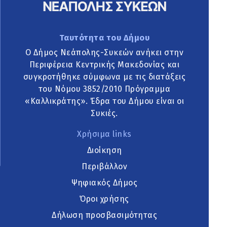
Ταυτότητα του Δήμου
Ο Δήμος Νεάπολης-Συκεών ανήκει στην
Περιφέρεια Κεντρικής Μακεδονίας και
συγκροτήθηκε σύμφωνα με τις διατάξεις
του Νόμου 3852/2010 Πρόγραμμα
«Καλλικράτης». Έδρα του Δήμου είναι οι
Συκιές.
Χρήσιμα links
Διοίκηση
Περιβάλλον
Ψηφιακός Δήμος
Όροι χρήσης
Δήλωση προσβασιμότητας