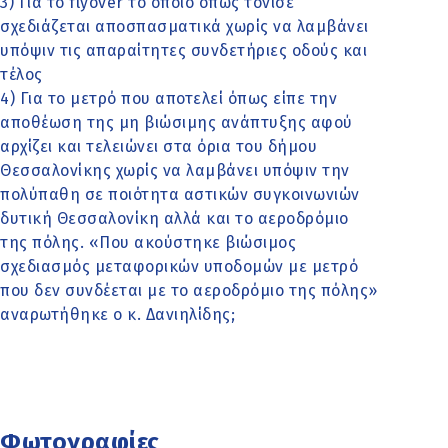
3) Για το flyover το οποίο όπως τόνισε
σχεδιάζεται αποσπασματικά χωρίς να λαμβάνει
υπόψιν τις απαραίτητες συνδετήριες οδούς και
τέλος
4) Για το μετρό που αποτελεί όπως είπε την
αποθέωση της μη βιώσιμης ανάπτυξης αφού
αρχίζει και τελειώνει στα όρια του δήμου
Θεσσαλονίκης χωρίς να λαμβάνει υπόψιν την
πολύπαθη σε ποιότητα αστικών συγκοινωνιών
δυτική Θεσσαλονίκη αλλά και το αεροδρόμιο
της πόλης. «Που ακούστηκε βιώσιμος
σχεδιασμός μεταφορικών υποδομών με μετρό
που δεν συνδέεται με το αεροδρόμιο της πόλης»
αναρωτήθηκε ο κ. Δανιηλίδης;
Φωτογραφίες