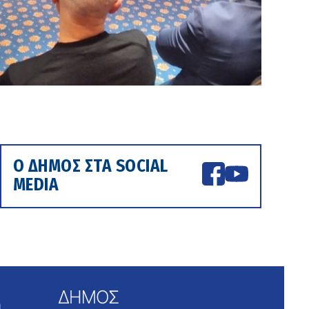
Ο ΔΗΜΟΣ ΣΤΑ SOCIAL
MEDIA