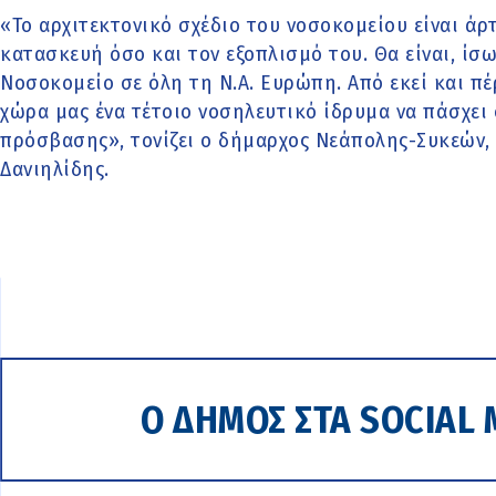
«Το αρχιτεκτονικό σχέδιο του νοσοκομείου είναι άρ
κατασκευή όσο και τον εξοπλισμό του. Θα είναι, ίσ
Νοσοκομείο σε όλη τη Ν.Α. Ευρώπη. Από εκεί και πέρ
χώρα μας ένα τέτοιο νοσηλευτικό ίδρυμα να πάσχει
πρόσβασης», τονίζει ο δήμαρχος Νεάπολης-Συκεών, 
Δανιηλίδης.
Ο ΔΗΜΟΣ ΣΤΑ SOCIAL 