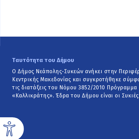
Ταυτότητα του Δήμου
Ο Δήμος Νεάπολης-Συκεών ανήκει στην Περιφέ
Κεντρικής Μακεδονίας και συγκροτήθηκε σύμφ
τις διατάξεις του Νόμου 3852/2010 Πρόγραμμα
«Καλλικράτης». Έδρα του Δήμου είναι οι Συκιές