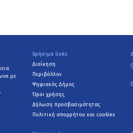
Χρήσιμα links
Διοίκηση
ρεια
Περιβάλλον
ωνα με
Ψηφιακός Δήμος
.
Όροι χρήσης
Δήλωση προσβασιμότητας
Πολιτική απορρήτου και cookies