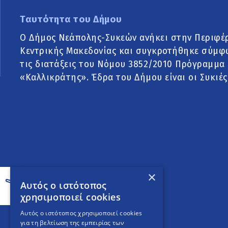
Ταυτότητα του Δήμου
Ο Δήμος Νεάπολης-Συκεών ανήκει στην Περιφέ
Κεντρικής Μακεδονίας και συγκροτήθηκε σύμφ
τις διατάξεις του Νόμου 3852/2010 Πρόγραμμα
«Καλλικράτης». Έδρα του Δήμου είναι οι Συκιές
×
Αυτός ο ιστότοπος
χρησιμοποιεί cookies
Αυτός ο ιστότοπος χρησιμοποιεί cookies
για τη βελτίωση της εμπειρίας των