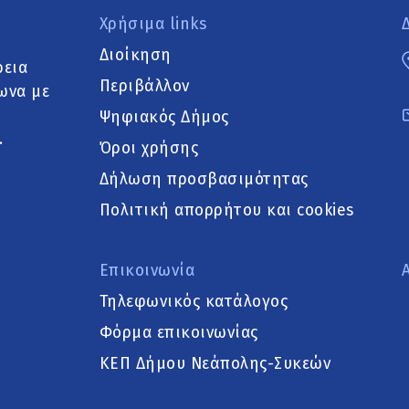
Χρήσιμα links
Διοίκηση
ρεια
Περιβάλλον
ωνα με
Ψηφιακός Δήμος
.
Όροι χρήσης
Δήλωση προσβασιμότητας
Πολιτική απορρήτου και cookies
Επικοινωνία
Τηλεφωνικός κατάλογος
Φόρμα επικοινωνίας
ΚΕΠ Δήμου Νεάπολης-Συκεών