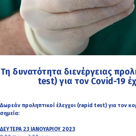
Τη δυνατότητα διενέργειας προλ
test) για τον Covid-19 έ
Δωρεάν προληπτικοί έλεγχοι (rapid test) για τον κ
σημεία:
ΔΕΥΤΕΡΑ 23 ΙΑΝΟΥΑΡΙΟΥ 2023