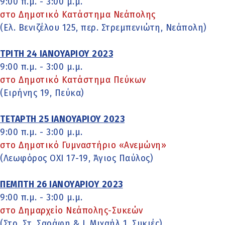
9:00 π.μ. - 3:00 μ.μ.
στο Δημοτικό Κατάστημα Νεάπολης
(Ελ. Βενιζέλου 125, περ. Στρεμπενιώτη, Νεάπολη)
ΤΡΙΤΗ 24 ΙΑΝΟΥΑΡΙΟΥ 2023
9:00 π.μ. - 3:00 μ.μ.
στο Δημοτικό Κατάστημα Πεύκων
(Ειρήνης 19, Πεύκα)
ΤΕΤΑΡΤΗ 25 ΙΑΝΟΥΑΡΙΟΥ 2023
9:00 π.μ. - 3:00 μ.μ.
στο Δημοτικό Γυμναστήριο «Ανεμώνη»
(Λεωφόρος ΟΧΙ 17-19, Άγιος Παύλος)
ΠΕΜΠΤΗ 26 ΙΑΝΟΥΑΡΙΟΥ 2023
9:00 π.μ. - 3:00 μ.μ.
στο Δημαρχείο Νεάπολης-Συκεών
(Στρ. Στ. Σαράφη & Ι. Μιχαήλ 1, Συκιές)