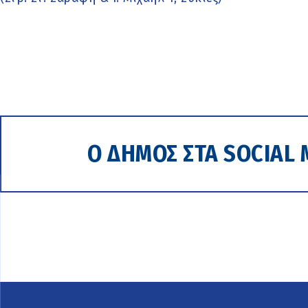
Ο ΔΗΜΟΣ ΣΤΑ SOCIAL 