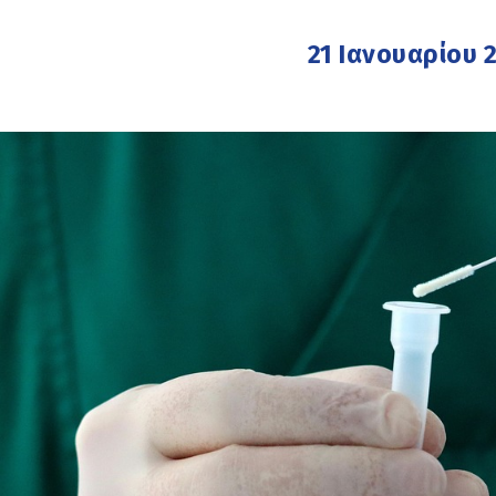
21 Ιανουαρίου 