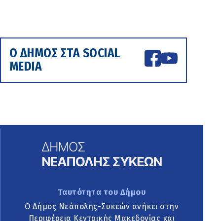
Ο ΔΗΜΟΣ ΣΤΑ SOCIAL
MEDIA
Ταυτότητα του Δήμου
Ο Δήμος Νεάπολης-Συκεών ανήκει στην
Περιφέρεια Κεντρικής Μακεδονίας και