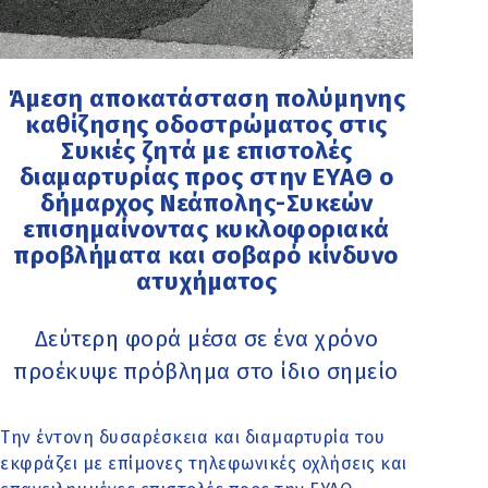
Άμεση αποκατάσταση πολύμηνης
καθίζησης οδοστρώματος στις
Συκιές ζητά με επιστολές
διαμαρτυρίας προς στην ΕΥΑΘ ο
δήμαρχος Νεάπολης-Συκεών
επισημαίνοντας κυκλοφοριακά
προβλήματα και σοβαρό κίνδυνο
ατυχήματος
Δεύτερη φορά μέσα σε ένα χρόνο
προέκυψε πρόβλημα στο ίδιο σημείο
Την έντονη δυσαρέσκεια και διαμαρτυρία του
εκφράζει με επίμονες τηλεφωνικές οχλήσεις και