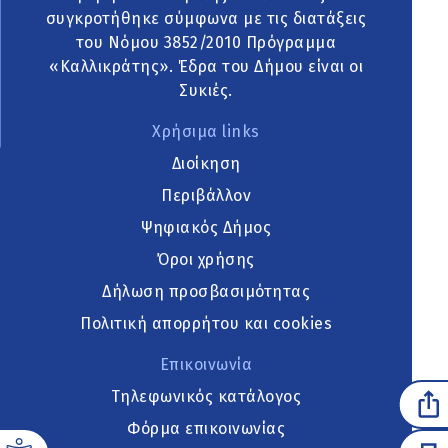
συγκροτήθηκε σύμφωνα με τις διατάξεις
του Νόμου 3852/2010 Πρόγραμμα
«Καλλικράτης». Έδρα του Δήμου είναι οι
Συκιές.
Χρήσιμα links
Διοίκηση
Περιβάλλον
Ψηφιακός Δήμος
Όροι χρήσης
Δήλωση προσβασιμότητας
Πολιτική απορρήτου και cookies
Επικοινωνία
Τηλεφωνικός κατάλογος
Φόρμα επικοινωνίας