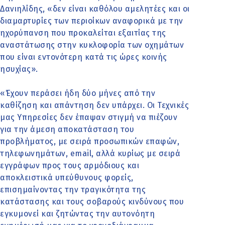
Δανιηλίδης, «δεν είναι καθόλου αμελητέες και οι
διαμαρτυρίες των περιοίκων αναφορικά με την
ηχορύπανση που προκαλείται εξαιτίας της
αναστάτωσης στην κυκλοφορία των οχημάτων
που είναι εντονότερη κατά τις ώρες κοινής
ησυχίας».
«Έχουν περάσει ήδη δύο μήνες από την
καθίζηση και απάντηση δεν υπάρχει. Οι Τεχνικές
μας Υπηρεσίες δεν έπαψαν στιγμή να πιέζουν
για την άμεση αποκατάσταση του
προβλήματος, με σειρά προσωπικών επαφών,
τηλεφωνημάτων, email, αλλά κυρίως με σειρά
εγγράφων προς τους αρμόδιους και
αποκλειστικά υπεύθυνους φορείς,
επισημαίνοντας την τραγικότητα της
κατάστασης και τους σοβαρούς κινδύνους που
εγκυμονεί και ζητώντας την αυτονόητη