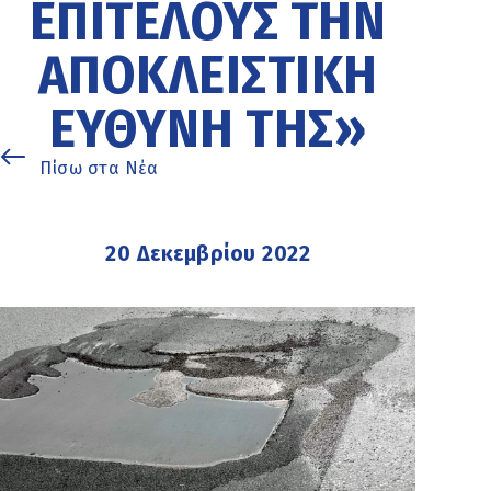
ΕΠΙΤΈΛΟΥΣ ΤΗΝ
ΑΠΟΚΛΕΙΣΤΙΚΉ
ΕΥΘΎΝΗ ΤΗΣ»
Πίσω στα Νέα
20 Δεκεμβρίου 2022