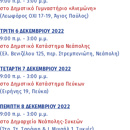
9:00 π.μ. - 3:00 μ.μ.
στο Δημοτικό Γυμναστήριο «Ανεμώνη»
(Λεωφόρος ΟΧΙ 17-19, Άγιος Παύλος)
ΤΡΙΤΗ 6 ΔΕΚΕΜΒΡΙΟΥ 2022
9:00 π.μ. - 3:00 μ.μ.
στο Δημοτικό Κατάστημα Νεάπολης
(Ελ. Βενιζέλου 125, περ. Στρεμπενιώτη, Νεάπολη)
ΤΕΤΑΡΤΗ 7 ΔΕΚΕΜΒΡΙΟΥ 2022
9:00 π.μ. - 3:00 μ.μ.
στο Δημοτικό Κατάστημα Πεύκων
(Ειρήνης 19, Πεύκα)
ΠΕΜΠΤΗ 8 ΔΕΚΕΜΒΡΙΟΥ 2022
9:00 π.μ. - 3:00 μ.μ.
στο Δημαρχείο Νεάπολης-Συκεών
(Στρ. Στ. Σαράφη & Ι. Μιχαήλ 1, Συκιές)