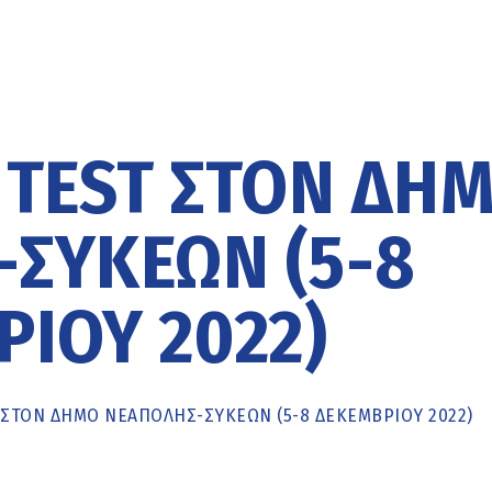
 TEST ΣΤΟΝ ΔΉ
ΣΥΚΕΏΝ (5-8
ΊΟΥ 2022)
 ΣΤΟΝ ΔΉΜΟ ΝΕΆΠΟΛΗΣ-ΣΥΚΕΏΝ (5-8 ΔΕΚΕΜΒΡΊΟΥ 2022)