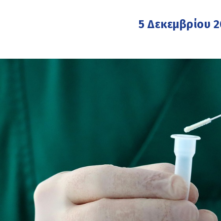
5 Δεκεμβρίου 