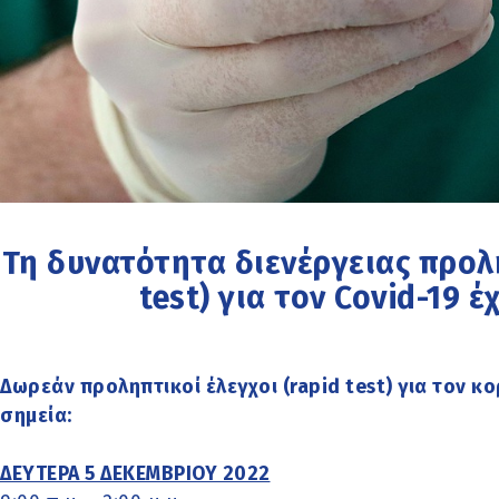
Τη δυνατότητα διενέργειας προλ
test) για τον Covid-19 έ
Δωρεάν προληπτικοί έλεγχοι (rapid test) για τον κ
σημεία:
ΔΕΥΤΕΡΑ 5 ΔΕΚΕΜΒΡΙΟΥ 2022