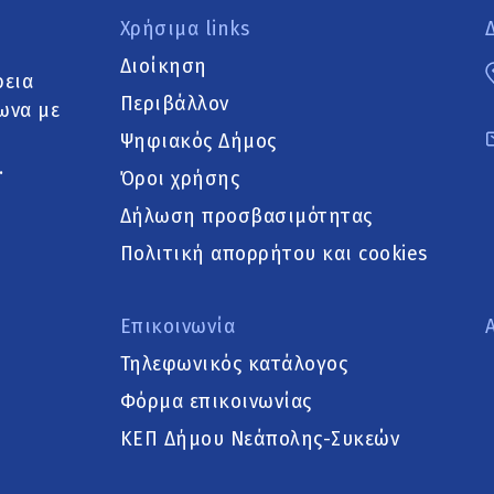
Χρήσιμα links
Διοίκηση
ρεια
Περιβάλλον
ωνα με
Ψηφιακός Δήμος
.
Όροι χρήσης
Δήλωση προσβασιμότητας
Πολιτική απορρήτου και cookies
Επικοινωνία
Τηλεφωνικός κατάλογος
Φόρμα επικοινωνίας
ΚΕΠ Δήμου Νεάπολης-Συκεών