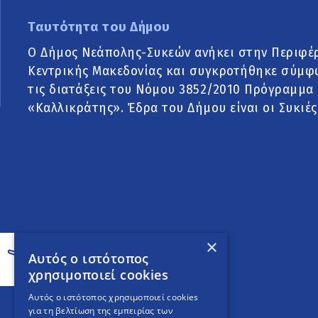
Ταυτότητα του Δήμου
Ο Δήμος Νεάπολης-Συκεών ανήκει στην Περιφέ
Κεντρικής Μακεδονίας και συγκροτήθηκε σύμφ
τις διατάξεις του Νόμου 3852/2010 Πρόγραμμα
«Καλλικράτης». Έδρα του Δήμου είναι οι Συκιές
×
Αυτός ο ιστότοπος
χρησιμοποιεί cookies
Αυτός ο ιστότοπος χρησιμοποιεί cookies
για τη βελτίωση της εμπειρίας των