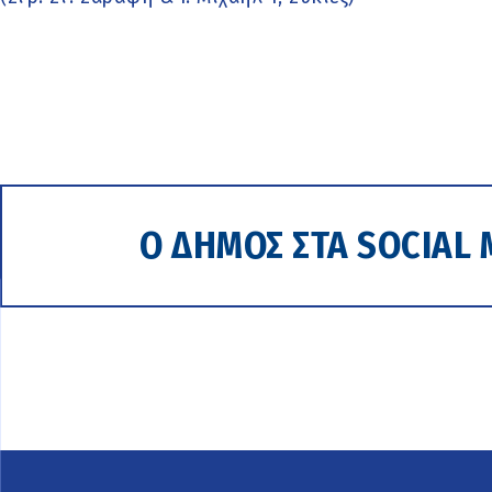
Ο ΔΗΜΟΣ ΣΤΑ SOCIAL 