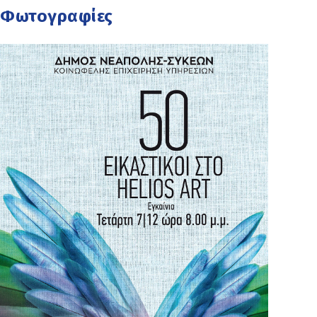
Φωτογραφίες