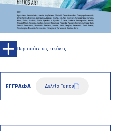
Περισσότερες εικόνες
ΕΓΓΡΑΦΑ
Δελτίο Τύπου