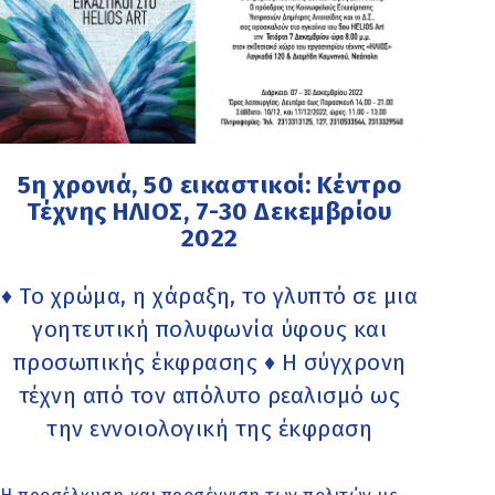
5η χρονιά, 50 εικαστικοί: Κέντρο
Τέχνης ΗΛΙΟΣ, 7-30 Δεκεμβρίου
2022
♦ Το χρώμα, η χάραξη, το γλυπτό σε μια
γοητευτική πολυφωνία ύφους και
προσωπικής έκφρασης ♦ Η σύγχρονη
τέχνη από τον απόλυτο ρεαλισμό ως
την εννοιολογική της έκφραση