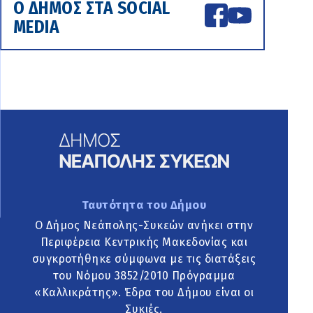
Ο ΔΗΜΟΣ ΣΤΑ SOCIAL
MEDIA
Ταυτότητα του Δήμου
Ο Δήμος Νεάπολης-Συκεών ανήκει στην
Περιφέρεια Κεντρικής Μακεδονίας και
συγκροτήθηκε σύμφωνα με τις διατάξεις
του Νόμου 3852/2010 Πρόγραμμα
«Καλλικράτης». Έδρα του Δήμου είναι οι
Συκιές.