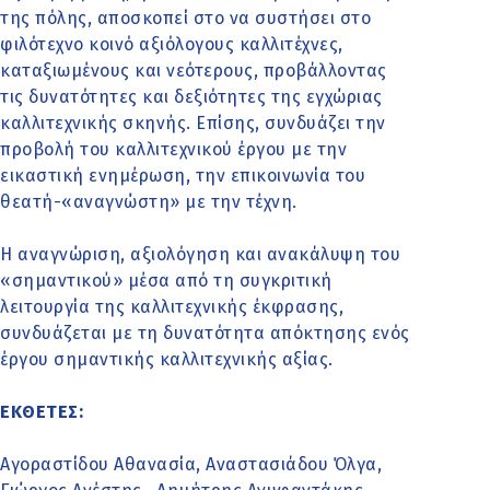
της πόλης, αποσκοπεί στο να συστήσει στο
φιλότεχνο κοινό αξιόλογους καλλιτέχνες,
καταξιωμένους και νεότερους, προβάλλοντας
τις δυνατότητες και δεξιότητες της εγχώριας
καλλιτεχνικής σκηνής. Επίσης, συνδυάζει την
προβολή του καλλιτεχνικού έργου με την
εικαστική ενημέρωση, την επικοινωνία του
θεατή-«αναγνώστη» με την τέχνη.
Η αναγνώριση, αξιολόγηση και ανακάλυψη του
«σημαντικού» μέσα από τη συγκριτική
λειτουργία της καλλιτεχνικής έκφρασης,
συνδυάζεται με τη δυνατότητα απόκτησης ενός
έργου σημαντικής καλλιτεχνικής αξίας.
ΕΚΘΕΤΕΣ:
Αγοραστίδου Αθανασία, Αναστασιάδου Όλγα,