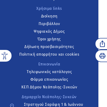
Χρήσιμα links
Διοίκηση
Περιβάλλον
Ψηφιακός Δήμος
Όροι χρήσης
Δήλωση προσβασιμότητας
Πολιτική απορρήτου και cookies
Επικοινωνία
Τηλεφωνικός κατάλογος
Φόρμα επικοινωνίας
ΚΕΠ Δήμου Νεάπολης-Συκεών
Δημαρχείο Νεάπολης-Συκεών
Στρατηγού Σαράφη 1 & Ιωάννου